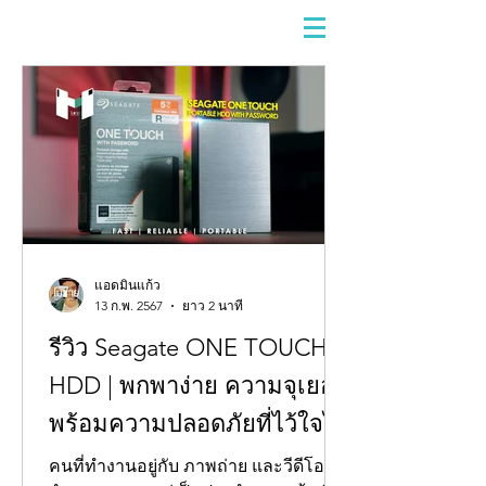
แอดมินแก้ว
13 ก.พ. 2567
ยาว 2 นาที
รีวิว Seagate ONE TOUCH
HDD | พกพาง่าย ความจุเยอะ
พร้อมความปลอดภัยที่ไว้ใจได้
คนที่ทำงานอยู่กับ ภาพถ่าย และวีดีโอ