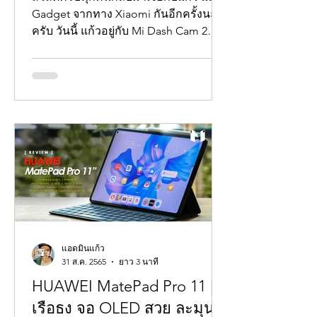
Gadget จากทาง Xiaomi กันอีกครั้งนะ
ครับ วันนี้ แก้วอยู่กับ Mi Dash Cam 2
ครับ...
แอดมินแก้ว
31 ส.ค. 2565
ยาว 3 นาที
HUAWEI MatePad Pro 11 |
เรือธง จอ OLED สวย ละมุน