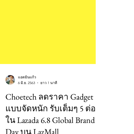
แอดมินแก้ว
6 มิ.ย. 2563
ยาว 1 นาที
Choetech ลดราคา Gadget
แบบจัดหนัก รับเต็มๆ 5 ต่อ
ใน Lazada 6.8 Global Brand