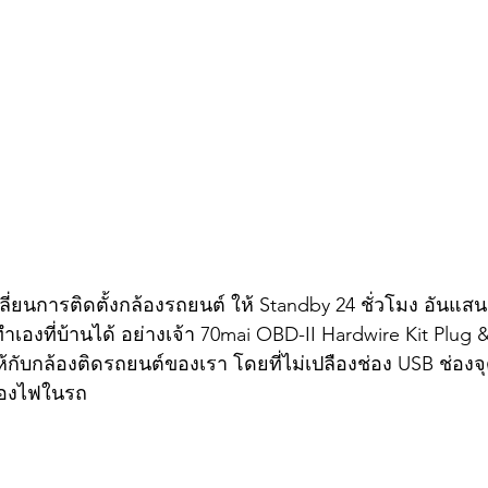
เปลี่ยนการติดตั้งกล้องรถยนต์ ให้ Standby 24 ชั่วโมง อันแสนย
ทำเองที่บ้านได้ อย่างเจ้า 70mai OBD-II Hardwire Kit Plug & 
้กับกล้องติดรถยนต์ของเรา โดยที่ไม่เปลืองช่อง USB ช่องจุ
ล่องไฟในรถ