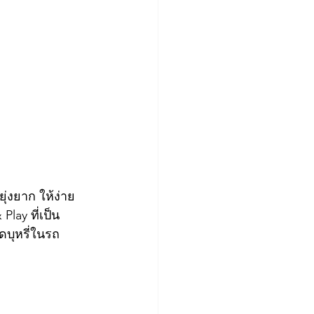
ุ่งยาก ให้ง่าย
Play ที่เป็น
ดบุหรี่ในรถ 