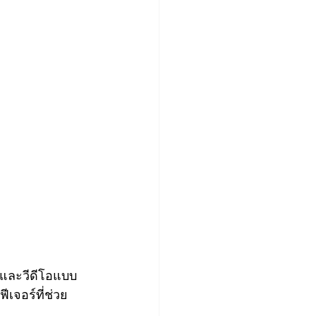
พ และวีดีโอแบบ
เจอร์ที่ช่วย 