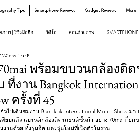
ography Tips
Smartphone Reviews
Gadget Reviews
More
ภาพ | รีวิวมือถือ
วีดีโอ
สอนถ่ายภาพ
SMARTPHONE
 2567
ยาว 1 นาที
70mai พร้อมขบวนกล้องติด
ยบ ที่งาน Bangkok Internation
 ครั้งที่ 45
นมา แก้วไปเดินชมงาน Bangkok International Motor Show ม
พียบแล้ว แบรนด์กล้องติดรถยนต์ชั้นนำ อย่าง 70mai ก็ยก
านด้วย ทั้งรุ่นฮิต และรุ่นใหม่ที่เปิดตัวในงาน