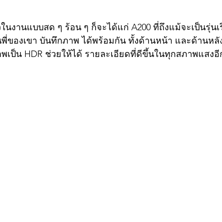
ตัวในงานแบบสด ๆ ร้อน ๆ ก็จะได้แก่ A200 ที่ถึงแม้จะเป็นรุ่นเริ
่นพี่ของเขา บันทึกภาพ ได้พร้อมกัน ทั้งด้านหน้า และด้านหลัง
พเป็น HDR ช่วยให้ได้ รายละเอียดที่ดีขึ้นในทุกสภาพแสงอี