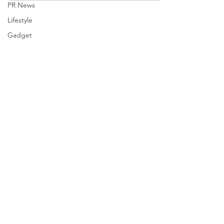
PR News
Lifestyle
Gadget