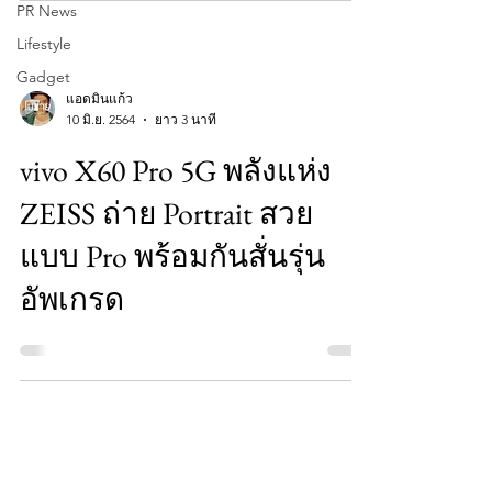
PR News
Lifestyle
Gadget
แอดมินแก้ว
10 มิ.ย. 2564
ยาว 3 นาที
vivo X60 Pro 5G พลังแห่ง
ZEISS ถ่าย Portrait สวย
แบบ Pro พร้อมกันสั่นรุ่น
อัพเกรด