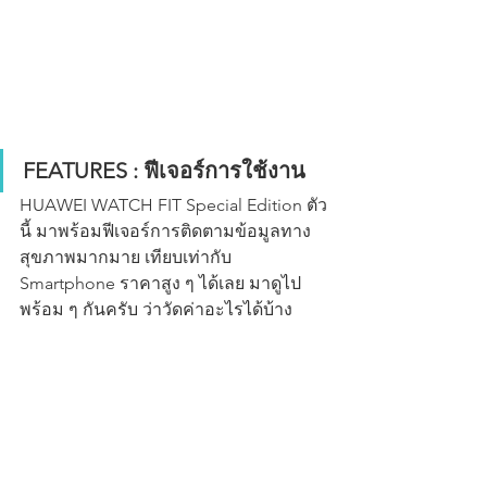
FEATURES : ฟีเจอร์การใช้งาน
HUAWEI WATCH FIT Special Edition ตัว
นี้ มาพร้อมฟีเจอร์การติดตามข้อมูลทาง
สุขภาพมากมาย เทียบเท่ากับ 
Smartphone ราคาสูง ๆ ได้เลย มาดูไป
พร้อม ๆ กันครับ ว่าวัดค่าอะไรได้บ้าง