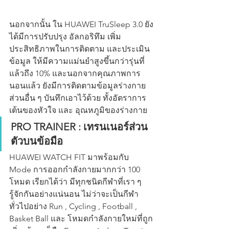
นอกจากนั้น ใน HUAWEI TruSleep 3.0 ยัง
ได้มีการปรับปรุง อัลกอริทึม เพิ่ม
ประสิทธิภาพในการติดตาม และประเมิน
ข้อมูล ให้มีความแม่นยำสูงขึ้นกว่ารุ่นที่
แล้วถึง 10% และนอกจากคุณภาพการ
นอนแล้ว ยังมีการติดตามข้อมูลร่างกาย
ส่วนอื่น ๆ บันทึกเอาไว้ด้วย ทั้งอัตราการ
เต้นของหัวใจ และ อุณหภูมิของร่างกาย
PRO TRAINER : เทรนเนอร์ส่วน
ตัวบนข้อมือ
HUAWEI WATCH FIT มาพร้อมกับ 
Mode การออกกำลังกายมากกว่า 100 
โหมด เรียกได้ว่า มีทุกชนิดกีฬาที่เรา ๆ  
รู้จักกันอย่างแน่นอน ไม่ว่าจะเป็นกีฬา
ทั่วไปอย่าง Run , Cycling , Football , 
Basket Ball และ โหมดกำลังกายใหม่ที่ถูก