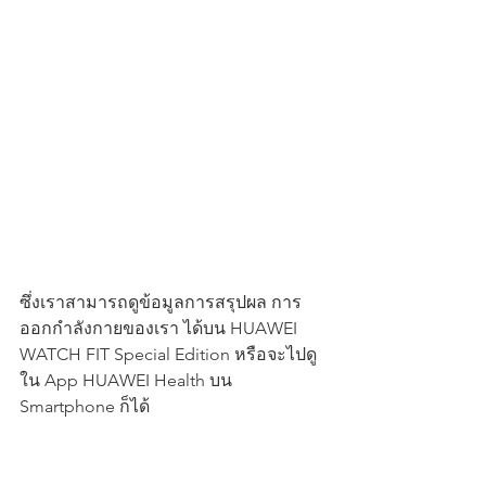
ซึ่งเราสามารถดูข้อมูลการสรุปผล การ
ออกกำลังกายของเรา ได้บน HUAWEI 
WATCH FIT Special Edition หรือจะไปดู
ใน App HUAWEI Health บน 
Smartphone ก็ได้ 