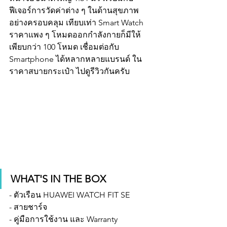
ฟีเจอร์การวัดค่าต่าง ๆ ในด้านสุขภาพ
อย่างครอบคลุม เทียบเท่า Smart Watch 
ราคาแพง ๆ โหมดออกกำลังกายก็มีให้
เพียบกว่า 100 โหมด เชื่อมต่อกับ 
Smartphone ได้หลากหลายแบรนด์ ใน
ราคาสบายกระเป๋า ไปดูรีวิวกันครับ
WHAT'S IN THE BOX
- ตัวเรือน HUAWEI WATCH FIT SE 
- สายชาร์จ
- คู่มือการใช้งาน และ Warranty 