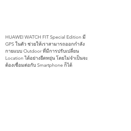
HUAWEI WATCH FIT Special Edition มี 
GPS ในตัว ช่วยให้เราสามารถออกกำลัง
กายแบบ Outdoor ที่มีการปรับเปลี่ยน 
Location ได้อย่างยืดหยุ่น โดยไม่จำเป็นจะ
ต้องเชื่อมต่อกับ Smartphone ก็ได้