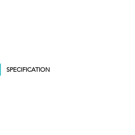
SPECIFICATION