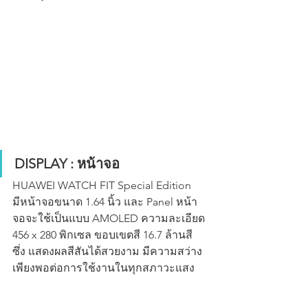
DISPLAY : หน้าจอ
HUAWEI WATCH FIT Special Edition 
มีหน้าจอขนาด 1.64 นิ้ว และ Panel หน้า
จอจะใช้เป็นแบบ AMOLED ความละเอียด 
456 x 280 พิกเซล ขอบเขตสี 16.7 ล้านสี 
ซึ่ง แสดงผลสีสันได้สวยงาม มีความสว่าง
เพียงพอต่อการใช้งานในทุกสภาวะแสง