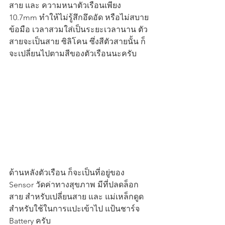
สาย และ ความหนาตัวเรือนเพียง 
10.7mm ทำให้ไม่รู้สึกอึดอัด หรือไม่สบาย
ข้อมือ เวลาสวมใส่เป็นระยะเวลานาน ตัว
สายจะเป็นสาย ซิลิโคน ซึ่งสีตัวสายนั้น ก็
จะเปลี่ยนไปตามสีของตัวเรือนนะครับ
ด้านหลังตัวเรือน ก็จะเป็นที่อยู่ของ 
Sensor วัดค่าทางสุขภาพ มีที่ปลดล็อก
สาย สำหรับเปลี่ยนสาย และ แม่เหล็กดูด
สำหรับใช้ในการแปะเข้าไป แป้นชาร์จ 
Battery ครับ