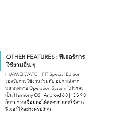
OTHER FEATURES : ฟีเจอร์การ
ใช้งานอื่น ๆ 
HUAWEI WATCH FIT Special Edition 
รองรับการใช้งานร่วมกับ อุปกรณ์จาก
หลากหลาย Operation System ไม่ว่าจะ
เป็น 
Harmony OS | Android 6.0 | iOS 9.0 
ก็สามารถเชื่อมต่อได้สะดวก และใช้งาน
ฟีเจอร์ได้อย่างครบถ้วน