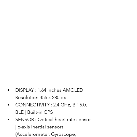
DISPLAY : 1.64 inches AMOLED | 
Resolution 456 x 280 px
CONNECTIVITY : 2.4 GHz, BT 5.0, 
BLE | Built-in GPS
SENSOR : Optical heart rate sensor 
| 6-axis Inertial sensors 
(Accelerometer, Gyroscope, 