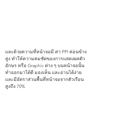
และด้วยความที่หน้าจอมี ค่า PPI ค่อนข้าง
สูง ทำให้ความคมชัดของการแสดงผลตัว
อักษร หรือ Graphic ต่าง ๆ บนหน้าจอนั้น 
ทำออกมาได้ดี มองเห็น และอ่านได้ง่าย 
และมีอัตราส่วนพื้นที่หน้าจอจากตัวเรือน
สูงถึง 70% 