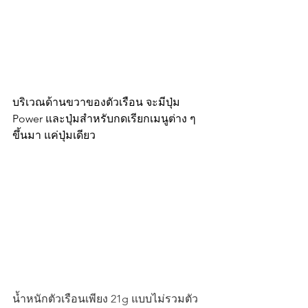
บริเวณด้านขวาของตัวเรือน จะมีปุ่ม 
Power และปุ่มสำหรับกดเรียกเมนูต่าง ๆ 
ขึ้นมา แค่ปุ่มเดียว
น้ำหนักตัวเรือนเพียง 21g แบบไม่รวมตัว