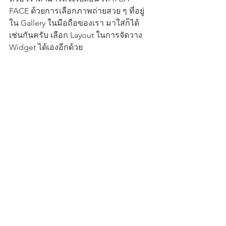
FACE ด้วยการเลือกภาพถ่ายสวย ๆ ที่อยู่
ใน Gallery ในมือถือของเรา มาใส่ก็ได้
เช่นกันครับ เลือก Layout ในการจัดวาง 
Widget ได้เองอีกด้วย