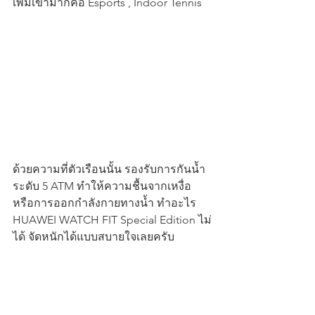
เพิ่มเข้ามาก็คือ Esports , Indoor Tennis 
ด้วยความที่ตัวเรือนนั้น รองรับการกันน้ำ
ระดับ 5 ATM ทำให้ความชื้นจากเหงื่อ 
หรือการออกกำลังกายทางน้ำ ทำอะไร 
HUAWEI WATCH FIT Special Edition ไม่
ได้ จัดหนักได้แบบสบายใจเลยครับ