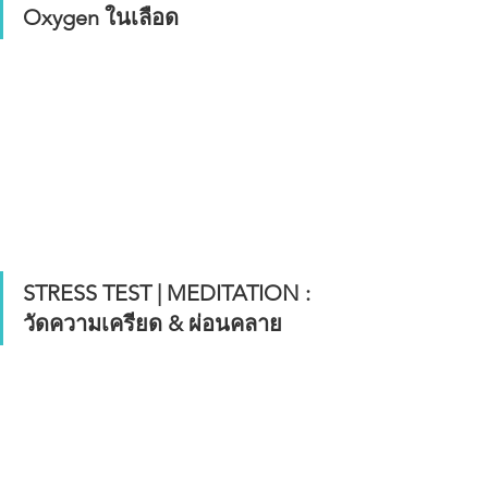
Oxygen ในเลือด
STRESS TEST | MEDITATION : 
วัดความเครียด & ผ่อนคลาย