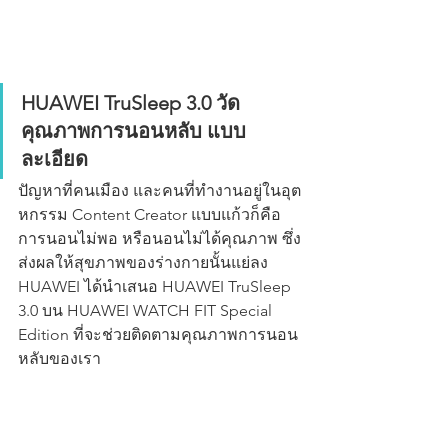
HUAWEI TruSleep 3.0 วัด
คุณภาพการนอนหลับ แบบ
ละเอียด
ปัญหาที่คนเมือง และคนที่ทำงานอยู่ในอุต
หกรรม Content Creator แบบแก้วก็คือ 
การนอนไม่พอ หรือนอนไม่ได้คุณภาพ ซึ่ง
ส่งผลให้สุขภาพของร่างกายนั้นแย่ลง 
HUAWEI ได้นำเสนอ HUAWEI TruSleep 
3.0 บน HUAWEI WATCH FIT Special 
Edition ที่จะช่วยติดตามคุณภาพการนอน
หลับของเรา