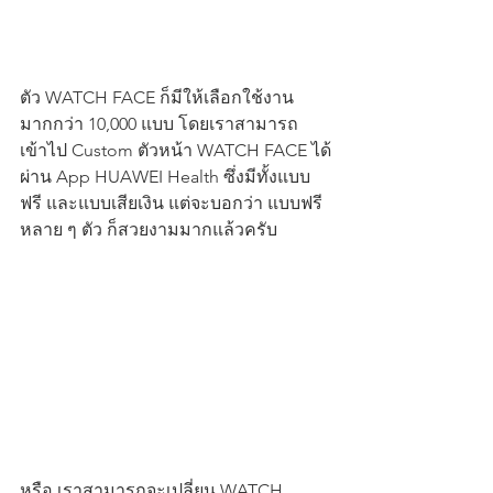
ตัว WATCH FACE ก็มีให้เลือกใช้งาน 
มากกว่า 10,000 แบบ โดยเราสามารถ
เข้าไป Custom ตัวหน้า WATCH FACE ได้
ผ่าน App HUAWEI Health ซึ่งมีทั้งแบบ
ฟรี และแบบเสียเงิน แต่จะบอกว่า แบบฟรี
หลาย ๆ ตัว ก็สวยงามมากแล้วครับ
หรือ เราสามารถจะเปลี่ยน WATCH 