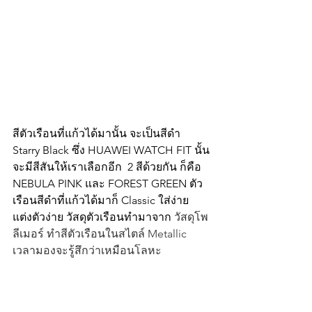
สีตัวเรือนที่แก้วได้มานั้น จะเป็นสีดำ 
Starry Black ซึ่ง HUAWEI WATCH FIT นั้น
จะมีสีสันให้เราเลือกอีก  2 สีด้วยกัน ก็คือ 
NEBULA PINK และ FOREST GREEN ตัว
เรือนสีดำที่แก้วได้มาก็ Classic ใส่ง่าย 
แต่งตัวง่าย วัสดุตัวเรือนทำมาจาก 
วัสดุโพ
ลีเมอร์ ทำสีตัวเรือนในสไตล์ Metallic 
เวลามองจะรู้สึกว่าเหมือนโลหะ 