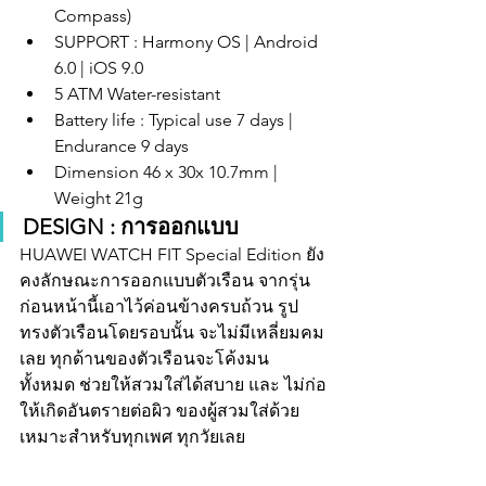
Compass)
SUPPORT : Harmony OS | Android 
6.0 | iOS 9.0
5 ATM Water-resistant
Battery life : Typical use 7 days | 
Endurance 9 days
Dimension 46 x 30x 10.7mm | 
Weight 21g
DESIGN : การออกแบบ
HUAWEI WATCH FIT Special Edition ยัง
คงลักษณะการออกแบบตัวเรือน จากรุ่น
ก่อนหน้านี้เอาไว้ค่อนข้างครบถ้วน รูป
ทรงตัวเรือนโดยรอบนั้น จะไม่มีเหลี่ยมคม
เลย ทุกด้านของตัวเรือนจะโค้งมน 
ทั้งหมด ช่วยให้สวมใส่ได้สบาย และ ไม่ก่อ
ให้เกิดอันตรายต่อผิว ของผู้สวมใส่ด้วย 
เหมาะสำหรับทุกเพศ ทุกวัยเลย 