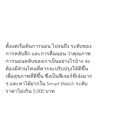
ตั้งแต่เริ่มต้นการนอน ไปจนถึง ระดับของ
การหลับลึก และการตื่นนอน ว่าคุณภาพ
การนอนหลับของเราเป็นอย่างไรบ้าง จะ
ต้องมีส่วนไหนที่ควรจะปรับปรุงให้ดีขึ้น 
เพื่อสุขภาพที่ดีขึ้น ซึ่งเป็นฟีเจอร์ที่เจ๋งมาก 
ๆ และหาได้ยากใน Smart Watch ระดับ
ราคาไม่เกิน 5,000 บาท