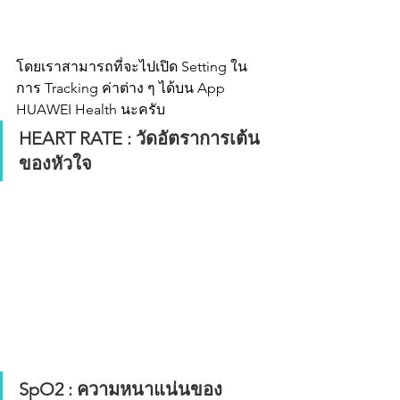
โดยเราสามารถที่จะไปเปิด Setting ใน
การ Tracking ค่าต่าง ๆ ได้บน App 
HUAWEI Health นะครับ
HEART RATE : วัดอัตราการเต้น
ของหัวใจ
SpO2 : ความหนาแน่นของ 