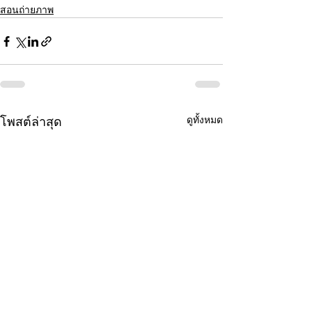
สอนถ่ายภาพ
ดูทั้งหมด
โพสต์ล่าสุด