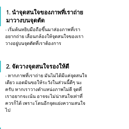
1. นำจุดสนใจของภาพที่เราถ่าย
มาวางบนจุดตัด
- เริ่มต้นหยิบมือถือขึ้นมาส่องภาพที่เรา
อยากถ่าย เลื่อนกล้องให้จุดสนใจของเรา 
วางอยู่บนจุดตัดที่เราต้องการ 
2. จัดวางจุดสนใจรองให้ดี
- หากภาพที่เราถ่าย มันไม่ได้มีแค่จุดสนใจ
เดียว แอดมินขอให้ระวังในส่วนนี้ดีๆ นะ
ครับ หากเราวางตำแหน่งภาพไม่ดี จุดที่
เราอยากจะเน้น อาจจะไม่น่าสนใจเท่าที่
ควรก็ได้ เพราะโดนอีกจุดแย่งความสนใจ
ไป 