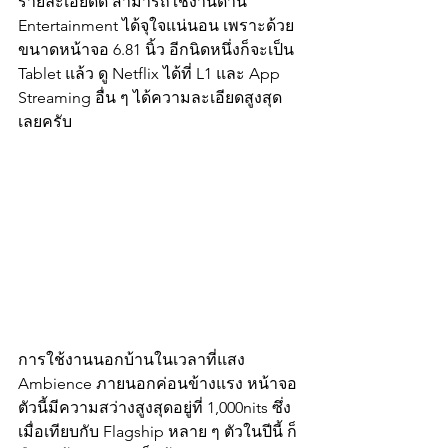
รายละเอียดดี สามารถใช้งานด้าน 
Entertainment ได้จุใจแน่นอน เพราะด้วย
ขนาดหน้าจอ 6.81 นิ้ว อีกนิดหนึ่งก็จะเป็น 
Tablet แล้ว ดู Netflix ได้ที่ L1 และ App 
Streaming อื่น ๆ ได้ความละเอียดสูงสุด
เลยครับ
การใช้งานนอกบ้านในเวลาที่แสง 
Ambience ภายนอกค่อนข้างแรง หน้าจอ
ตัวนี้มีความสว่างสูงสุดอยู่ที่ 1,000nits ซึ่ง
เมื่อเทียบกับ Flagship หลาย ๆ ตัวในปีนี้ ก็