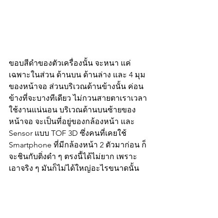
ขอบสีดำของตัวเครื่องนั้น จะหนา แค่
เฉพาะในส่วน ด้านบน ด้านล่าง และ 4 มุม
ของหน้าจอ ส่วนบริเวณด้านข้างนั้น ค่อน
ข้างที่จะบางทีเดียว ไม่กวนสายตาเราเวลา
ใช้งานแน่นอน บริเวณด้านบนซ้ายของ
หน้าจอ จะเป็นที่อยู่ของกล้องหน้า และ 
Sensor แบบ TOF 3D ซึ่งคนที่เคยใช้ 
Smartphone ที่มีกล้องหน้า 2 ตัวมาก่อน ก็
จะชินกับติ่งดำ ๆ ตรงนี้ได้ไม่ยาก เพราะ
เอาจริง ๆ มันก็ไม่ได้ใหญ่อะไรขนาดนั้น