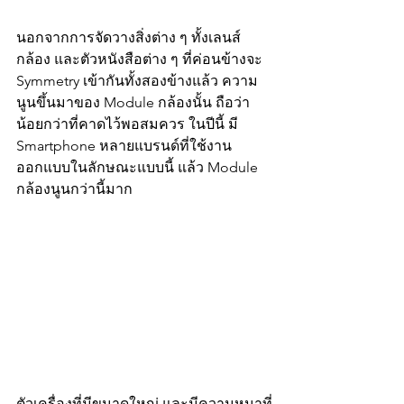
นอกจากการจัดวางสิ่งต่าง ๆ ทั้งเลนส์
กล้อง และตัวหนังสือต่าง ๆ ที่ค่อนข้างจะ 
Symmetry เข้ากันทั้งสองข้างแล้ว ความ
นูนขึ้นมาของ Module กล้องนั้น ถือว่า 
น้อยกว่าที่คาดไว้พอสมควร ในปีนี้ มี 
Smartphone หลายแบรนด์ที่ใช้งาน
ออกแบบในลักษณะแบบนี้ แล้ว Module 
กล้องนูนกว่านี้มาก
ตัวเครื่องที่มีขนาดใหญ่ และมีความหนาที่