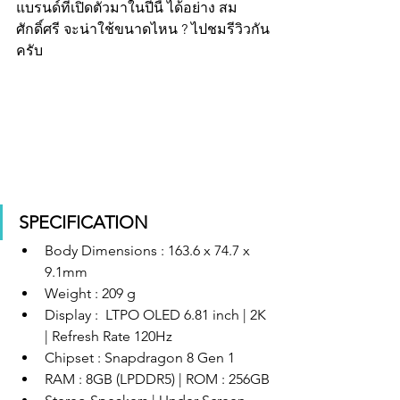
แบรนด์ที่เปิดตัวมาในปีนี้ ได้อย่าง สม
ศักดิ์ศรี จะน่าใช้ขนาดไหน ? ไปชมรีวิวกัน
ครับ
SPECIFICATION
Body Dimensions : 163.6 x 74.7 x 
9.1mm
Weight : 209 g 
Display :  LTPO OLED 6.81 inch | 2K 
| Refresh Rate 120Hz
Chipset : Snapdragon 8 Gen 1
RAM : 8GB (LPDDR5) | ROM : 256GB