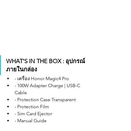
WHAT'S IN THE BOX : อุปกรณ์
ภายในกล่อง
- เครื่อง Honor Magic4 Pro
- 100W Adapter Charge | USB-C 
Cable 
- Protection Case Transparent 
- Protection Film
- Sim Card Ejector
- Manual Guide