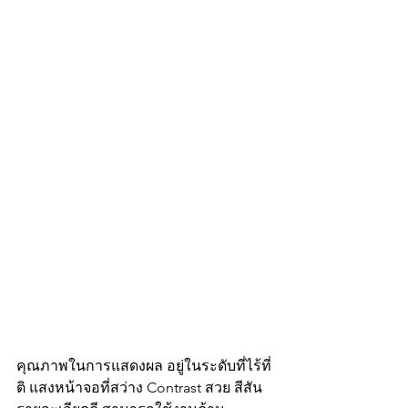
คุณภาพในการแสดงผล อยู่ในระดับที่ไร้ที่
ติ แสงหน้าจอที่สว่าง Contrast สวย สีสัน