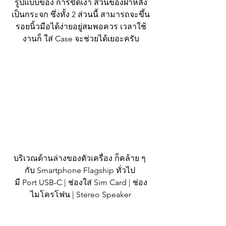
รูปแบบของ การขัดเงา ส่วนของฝาหลัง
เป็นกระจก ซึ่งทั้ง 2 ส่วนนี้ สามารถจะขึ้น
รอยนิ้วมือได้ง่ายอยู่สมพอควร เวลาใช้
งานก็ ใส่ Case จะช่วยได้เยอะครับ
บริเวณด้านล่างของตัวเครื่อง ก็คล้าย ๆ 
กับ Smartphone Flagship ทั่วไป 
มี Port USB-C | ช่องใส่ Sim Card | ช่อง
ไมโครโฟน | Stereo Speaker