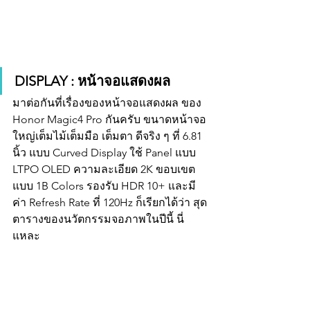
DISPLAY : หน้าจอแสดงผล
มาต่อกันที่เรื่องของหน้าจอแสดงผล ของ 
Honor Magic4 Pro กันครับ ขนาดหน้าจอ
ใหญ่เต็มไม้เต็มมือ เต็มตา ดีจริง ๆ ที่ 6.81 
นิ้ว แบบ Curved Display ใช้ Panel แบบ 
LTPO OLED ความละเอียด 2K ขอบเขต
แบบ 1B Colors รองรับ HDR 10+ และมี
ค่า Refresh Rate ที่ 120Hz ก็เรียกได้ว่า สุด
ตารางของนวัตกรรมจอภาพในปีนี้ นี่
แหละ