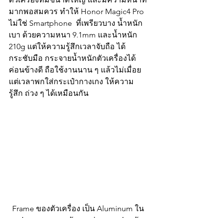
มากพอสมควร ทำให้ Honor Magic4 Pro 
ไม่ใช่ Smartphone  ที่เพรียวบาง น้ำหนัก
เบา ด้วยความหนา 9.1mm และน้ำหนัก 
210g แต่ให้ความรู้สึกเวลาจับถือ ได้
กระชับมือ กระจายน้ำหนักตัวเครื่องได้
ค่อนข้างดี ถือใช้งานนาน ๆ แล้วไม่เมื่อย 
แต่เวลาพกใส่กระเป๋ากางเกง ให้ความ
รู้สึก ถ่วง ๆ ได้เหมือนกัน
Frame ของตัวเครื่อง เป็น Aluminum ใน