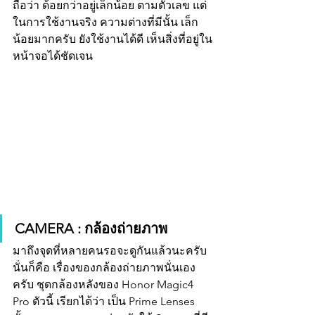
ถือว่า ด้อยกว่าอยู่เล็กน้อย ตามตัวเลข แต่
ในการใช้งานจริง ความต่างที่มีนั้น เล็ก
น้อยมากครับ ยังใช้งานได้ดี เห็นสิ่งที่อยู่ใน
หน้าจอได้ชัดเจน
CAMERA : กล้องถ่ายภาพ
มาถึงจุดที่หลายคนรอจะดูกันแล้วนะครับ 
นั่นก็คือ เรื่องของกล้องถ่ายภาพนั่นเอง
ครับ ชุดกล้องหลังของ Honor Magic4 
Pro ตัวนี้ เรียกได้ว่า เป็น Prime Lenses 