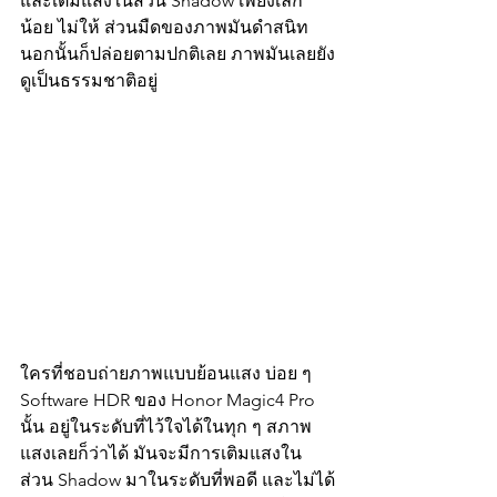
และเติมแสงในส่วน Shadow เพียงเล็ก
น้อย ไม่ให้ ส่วนมืดของภาพมันดำสนิท 
นอกนั้นก็ปล่อยตามปกติเลย ภาพมันเลยยัง
ดูเป็นธรรมชาติอยู่ 
ใครที่ชอบถ่ายภาพแบบย้อนแสง บ่อย ๆ 
Software HDR ของ Honor Magic4 Pro 
นั้น อยู่ในระดับที่ไว้ใจได้ในทุก ๆ สภาพ
แสงเลยก็ว่าได้ มันจะมีการเติมแสงใน
ส่วน Shadow มาในระดับที่พอดี และไม่ได้