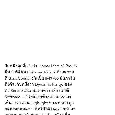
อีกหนึ่งจุดที่แก้วว่า Honor Magic4 Pro ตัว
นี้ทำได้ดี คือ Dynamic Range ด้วยความ
ที่ Base Sensor มันเป็น IMX766 มันการัน
ตีได้ระดับหนึ่งว่า Dynamic Range ของ
ตัว Sensor มันดีพอสมควรแล้ว แต่ได้ 
Software HDR ที่ค่อนข้างฉลาด เราจะ
เห็นได้ว่า ส่วน Highlight ของภาพจะถูก
กดลงพอสมควร เพื่อให้ได้ Detail กลับมา 