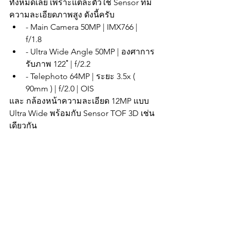
ทั้งหมดเลย เพราะแต่ละตัวใช้ Sensor ที่มี
ความละเอียดภาพสูง ดังนี้ครับ
- Main Camera 50MP | IMX766 | 
f/1.8
- Ultra Wide Angle 50MP | องศาการ
รับภาพ 122 ํ | f/2.2
- Telephoto 64MP | ระยะ 3.5x ( 
90mm ) | f/2.0 | OIS
และ กล้องหน้าความละเอียด 12MP แบบ 
Ultra Wide พร้อมกับ Sensor TOF 3D เช่น
เดียวกัน