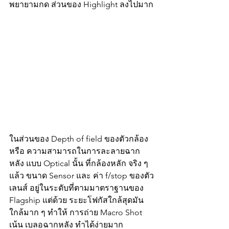
พยายามกด ส่วนของ Highlight ลงไปมาก
ในส่วนของ Depth of field ของตัวกล้อง 
หรือ ความสามารถในการละลายฉาก
หลัง แบบ Optical นั้น ที่กล้องหลัก จริง ๆ 
แล้ว ขนาด Sensor และ ค่า f/stop ของตัว
เลนส์ อยู่ในระดับที่ตามมาตราฐานของ 
Flagship แต่ด้วย ระยะโฟกัสใกล้สุดมัน
ใกล้มาก ๆ ทำให้ การถ่าย Macro Shot 
เน้น เบลอฉากหลัง ทำได้ง่ายมาก