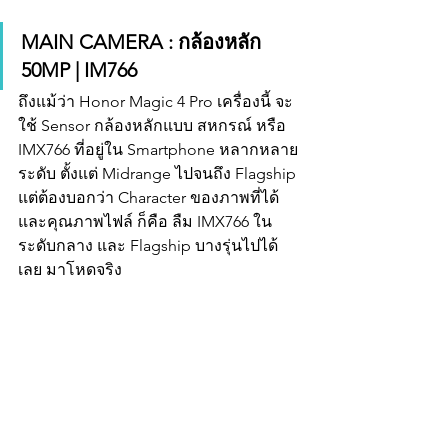
MAIN CAMERA : กล้องหลัก 
50MP | IM766
ถึงแม้ว่า Honor Magic 4 Pro เครื่องนี้ จะ
ใช้ Sensor กล้องหลักแบบ สหกรณ์ หรือ 
IMX766 ที่อยู่ใน Smartphone หลากหลาย
ระดับ ตั้งแต่ Midrange ไปจนถึง Flagship 
แต่ต้องบอกว่า Character ของภาพที่ได้ 
และคุณภาพไฟล์ ก็คือ ลืม IMX766 ใน 
ระดับกลาง และ Flagship บางรุ่นไปได้
เลย มาโหดจริง 