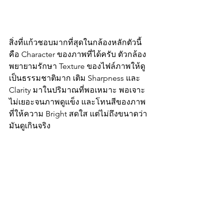
สิ่งที่แก้วชอบมากที่สุดในกล้องหลักตัวนี้ 
คือ Character ของภาพที่ได้ครับ ตัวกล้อง
พยายามรักษา Texture ของไฟล์ภาพให้ดู
เป็นธรรมชาติมาก เติม Sharpness และ 
Clarity มาในปริมาณที่พอเหมาะ พอเจาะ 
ไม่เยอะจนภาพดูแข็ง และโทนสีของภาพ 
ที่ให้ความ Bright สดใส แต่ไม่ถึงขนาดว่า 
มันดูเกินจริง