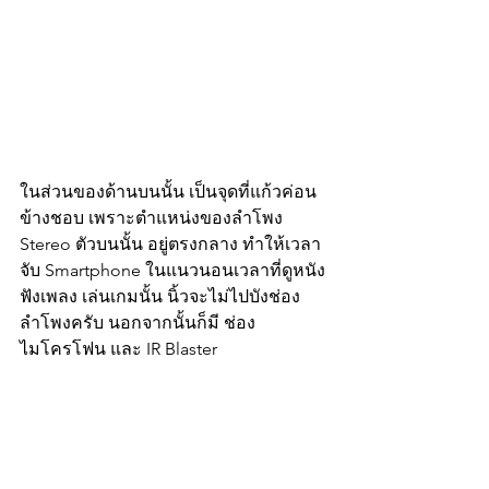
ในส่วนของด้านบนนั้น เป็นจุดที่แก้วค่อน
ข้างชอบ เพราะตำแหน่งของลำโพง 
Stereo ตัวบนนั้น อยู่ตรงกลาง ทำให้เวลา
จับ Smartphone ในแนวนอนเวลาที่ดูหนัง 
ฟังเพลง เล่นเกมนั้น นิ้วจะไม่ไปบังช่อง
ลำโพงครับ นอกจากนั้นก็มี ช่อง
ไมโครโฟน และ IR Blaster 