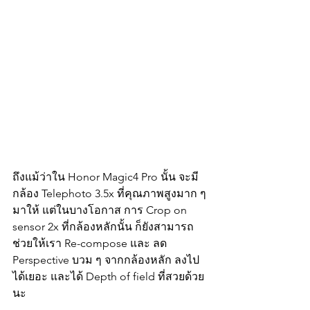
ถึงแม้ว่าใน Honor Magic4 Pro นั้น จะมี
กล้อง Telephoto 3.5x ที่คุณภาพสูงมาก ๆ 
มาให้ แต่ในบางโอกาส การ Crop on 
sensor 2x ที่กล้องหลักนั้น ก็ยังสามารถ
ช่วยให้เรา Re-compose และ ลด 
Perspective บวม ๆ จากกล้องหลัก ลงไป
ได้เยอะ และได้ Depth of field ที่สวยด้วย
นะ