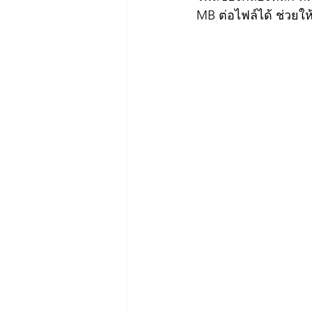
MB ต่อไฟล์ได้ ช่วยให