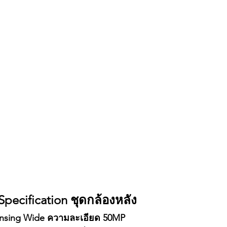
pecification ชุดกล้องหลัง
Sensing Wide ความละเอียด 50MP