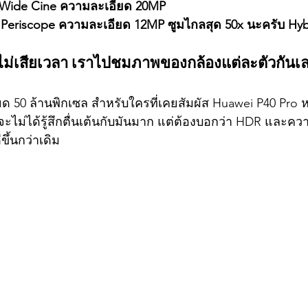
ra Wide Cine ความละเอียด 20MP
x Periscope ความละเอียด 12MP ซูมไกลสุด 50x นะครับ Hyb
ไม่เสียเวลา เราไปชมภาพของกล้องแต่ละตัวกันเล
ด 50 ล้านพิกเซล สำหรับใครที่เคยสัมผัส Huawei P40 Pro ห
จะไม่ได้รู้สึกตื่นเต้นกับมันมาก แต่ต้องบอกว่า HDR และ
ขึ้นกว่าเดิม