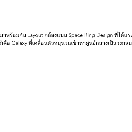
มาพร้อมกับ Layout กล้องแบบ Space Ring Design ที่ได้แ
ก็คือ Galaxy ที่เคลื่อนตัวหมุนวนเข้าหาศูนย์กลางเป็นวงกลม