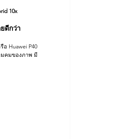
rid 10x
ยดีกว่า
รือ Huawei P40 
ความคมของภาพ มี