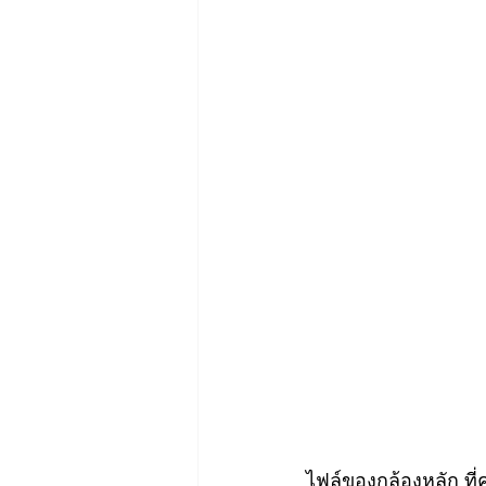
ไฟล์ของกล้องหลัก ที