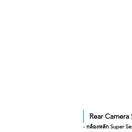
Rear Camera S
- กล้องหลัก Super 