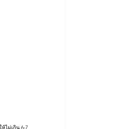
้ไม่เกิน 6-7 