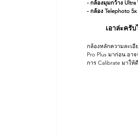
- กล้องมุมกว้าง Ult
- กล้อง Telephoto 5
เอาล่ะครับ
กล้องหลักความละเอีย
Pro Plus มาก่อน อาจ
การ Calibrate มาให้ดี