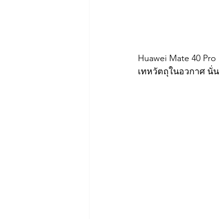
Huawei Mate 40 Pro 
เทหวัตถุในอวกาศ นั่น