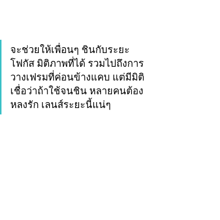
จะช่วยให้เพื่อนๆ ชินกับระยะ
โฟกัส มิติภาพที่ได้ รวมไปถึงการ
วางเฟรมที่ค่อนข้างแคบ แต่มีมิติ 
เชื่อว่าถ้าใช้จนชิน หลายคนต้อง
หลงรัก เลนส์ระยะนี้แน่ๆ