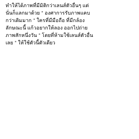
ทำให้ได้ภาพที่มีมิติกว่าเลนส์ตัวอื่นๆ แต่
นั่นก็แลกมาด้วย " องศาการรับภาพแคบ
กว่าเดิมมาก " ใครที่มีมือถือ ที่มีกล้อง
ลักษณะนี้ แก้วอยากให้ลอง ออกไปถ่าย
ภาพสักหนึ่งวัน " โดยที่ห้ามใช้เลนส์ตัวอื่น
เลย " ให้ใช้ตัวนี้ตัวเดียว