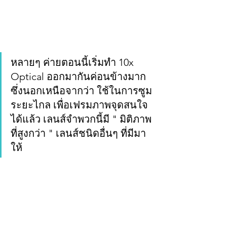
หลายๆ ค่ายตอนนี้เริ่มทำ 10x 
Optical ออกมากันค่อนข้างมาก 
ซึ่งนอกเหนือจากว่า ใช้ในการซูม
ระยะไกล เพื่อเฟรมภาพจุดสนใจ
ได้แล้ว เลนส์จำพวกนี้มี " มิติภาพ
ที่สูงกว่า " เลนส์ชนิดอื่นๆ ที่มีมา
ให้