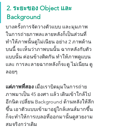
2. ระยะของ Object และ 
Background
บางครั้งการจัดวางตัวแบบ และมุมภาพ 
ในการถ่ายภาพละลายหลังก็เป็นส่วนที่
ทำให้ภาพนั้นดูไม่เนียน อย่าง 2 ภาพด้าน
บนนี้ จะเห็นว่าภาพบนนั้น ฉากหลังกับตัว
แบบนั้น ค่อนข้างติดกัน ทำให้ภาพดูแบน 
และ การละลายฉากหลังก็จะดู ไม่เนียน ดู
ลอยๆ
แต่ภาพที่สอง
 เมื่อเราบิดมุมในการถ่าย
ภาพมาเป็น 45 องศา แล้ว เดินเข้าใกล้ไป
อีกนิด เปลี่ยน Background ด้านหลังให้ลึก
ขึ้น เอาตัวแบบเข้ามาอยู่ใกล้เลนส์มากขึ้น 
ก็จะทำให้การเบลอที่ออกมานั้นดูสวยงาม 
สมจริงกว่าเดิม