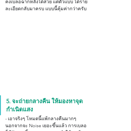
คงเบลอฉากหลังได้สวย แต่ตัวแบบ ได้ราย
ละเอียดกลับมาครบ แบบนี้คุ้มค่ากว่าครับ
5. จะถ่ายกลางคืน ให้มองหาจุด
กำเนิดแสง
- เอาจริงๆ โหมดนี้แพ้กลางคืนมากๆ 
นอกจากจะ Noise เยอะขึ้นแล้ว การเบลอ 