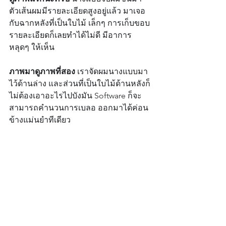
ตัวเส้นผมมีรายละเอียดสูงอยู่แล้ว มาเจอ
กับฉากหลังที่เป็นใบไม้ เล็กๆ การเก็บขอบ 
รายละเอียดก็เลยทำได้ไม่ดี มีอาการ
หลุดๆ ให้เห็น
ภาพมาดูภาพที่สอง
 เราจัดผมนางแบบมา
ไว้ด้านล่าง และส่วนที่เป็นใบไม้ด้านหลังก็
ไม่ต้องเอาอะไรไปบังมัน Software ก็จะ
สามารถคำนวนการเบลอ ออกมาได้ค่อน
ข้างแม่นยำทีเดียว