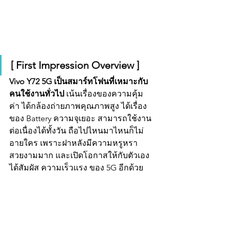
[ First Impression Overview ]
Vivo Y72 5G เป็นสมาร์ทโฟนที่เหมาะกับ
คนใช้งานทั่วไป 
เน้นเรื่องของความคุ้ม
ค่า ได้กล้องถ่ายภาพคุณภาพสูง ได้เรื่อง
ของ Battery ความจุเยอะ สามารถใช้งาน
ต่อเนื่องได้ทั้งวัน ถือไปไหนมาไหนก็ไม่
อายใคร เพราะฝาหลังมีความหรูหรา
สวยงามมาก และเปิดโอกาสให้กับตัวเอง
ได้สัมผัส ความเร็วแรง ของ 5G อีกด้วย