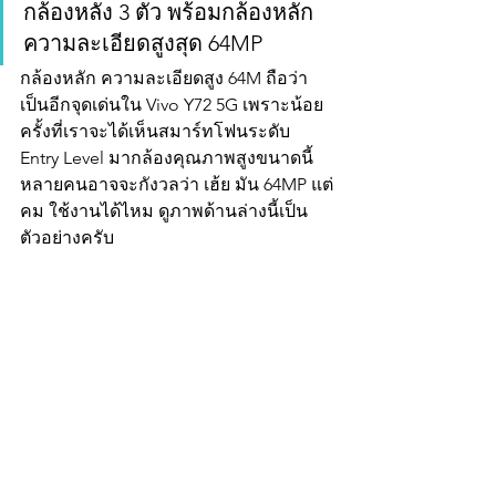
กล้องหลัง 3 ตัว พร้อมกล้องหลัก
ความละเอียดสูงสุด 64MP
กล้องหลัก ความละเอียดสูง 64M ถือว่า
เป็นอีกจุดเด่นใน Vivo Y72 5G เพราะน้อย
ครั้งที่เราจะได้เห็นสมาร์ทโฟนระดับ 
Entry Level มากล้องคุณภาพสูงขนาดนี้ 
หลายคนอาจจะกังวลว่า เฮ้ย มัน 64MP แต่
คม ใช้งานได้ไหม ดูภาพด้านล่างนี้เป็น
ตัวอย่างครับ