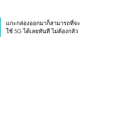
แกะกล่องออกมาก็สามารถที่จะ
ใช้ 5G ได้เลยทันที ไม่ต้องกลัว