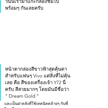
วันนี้เรามาแกะกล่องชมไป
พร้อมๆ กันเลยครับ 
หน้าตากล่องสีขาวฟ้าสุดคุ้นตา 
สำหรับแฟนๆ Vivo แต่สิ่งที่ไม่คุ้น
เลย คือ สีของเครื่องเจ้า Y72 นี่
ครับ สีสวยมากๆ โดยมันมีชื่อว่า 
" Dream Gold " 
และเป็นฝาหลังที่ใช้เทคนิคคล้ายๆ กับพี่