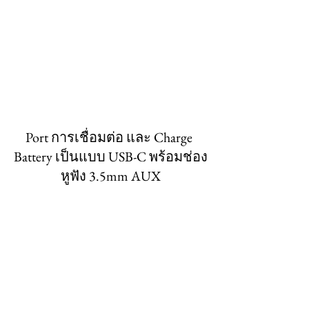
Port การเชื่อมต่อ และ Charge 
Battery เป็นแบบ USB-C พร้อมช่อง
หูฟัง 3.5mm AUX