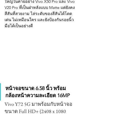
ใหญ่ในค่ายอย่าง Vivo X50 Pro และ Vivo 
V20 Pro ที่เป็นฝาหลังแบบ Matte แต่ยังคง
สีสันที่สวยงาม ไล่ระดับของสีสันได้โดด
เด่น ไม่เหมือนใคร และยังป้องกันรอยนิ้ว
มือได้เป็นอย่างดี
หน้าจอขนาด 6.58 นิ้ว พร้อม
กล้องหน้าความละเอียด 16MP
Vivo Y72 5G มาพร้อมกับหน้าจอ
ขนาด Full HD+ (2408 x 1080 