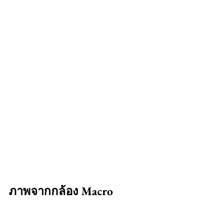
ภาพจากกล้อง Macro