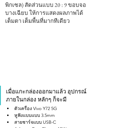
พิกเซล) สัดส่วนแบบ 20 : 9 ขอบจอ
บางเฉียบ ให้การแสดงผลภาพได้
เต็มตา เต็มพื้นที่มากทีเดียว
เมื่อแกะกล่องออกมาแล้ว อุปกรณ์
ภายในกล่อง หลักๆ ก็จะมี 
ตัวเครื่อง Vivo Y72 5G
หูฟังแบบแบบ 3.5mm
สายชาร์จแบบ USB-C