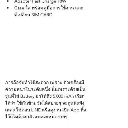
Adapter Fast Charge 18W
Case ใส พร้อมคู่มือการใช้งาน และ
ที่เปลี่ยน SIM CARD
การถือจับทำได้สะดวก เพราะ ตัวเครื่องมี
ความหนาในระดับหนึ่ง นั่นเพราะด้วยเป็น
รุ่นที่ใส่ Battery มาให้ถึง 5,000 mAh เรียก
ได้ว่า ใช้กันข้ามวันได้สบายๆ จะดูหนังฟัง
เพลง ใช้ตอบ LINE หรือดูงาน เปิด App ทิ้ง
ไว้ก็ไม่ต้องกลัวแบตจะหมดง่ายๆ