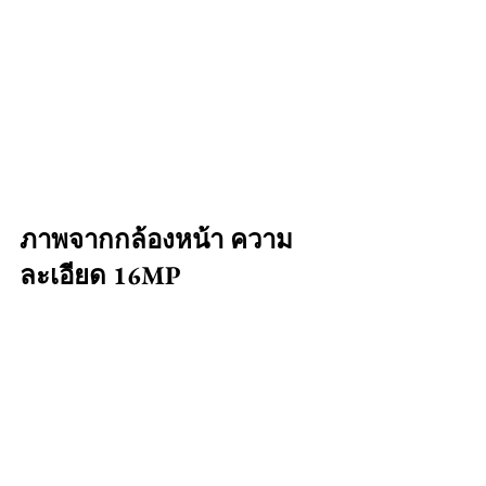
ภาพจากกล้องหน้า ความ
ละเอียด 16MP