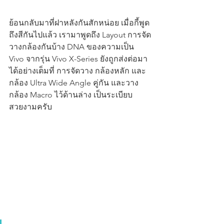
ย้อนกลับมาที่ฝาหลังกันสักหน่อย เมื่อกี้พูด
ถึงสีกันไปแล้ว เรามาพูดถึง Layout การจัด
วางกล้องกันบ้าง DNA ของความเป็น 
Vivo จากรุ่น Vivo X-Series ยังถูกส่งต่อมา
ได้อย่างเต็มที่ การจัดวาง กล้องหลัก และ
กล้อง Ultra Wide Angle คู่กัน และวาง
กล้อง Macro ไว้ด้านล่าง เป็นระเบียบ 
สวยงามครับ