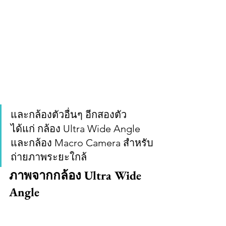
และกล้องตัวอื่นๆ อีกสองตัว 
ได้แก่ กล้อง Ultra Wide Angle 
และกล้อง Macro Camera สำหรับ
ถ่ายภาพระยะใกล้
ภาพจากกล้อง Ultra Wide 
Angle