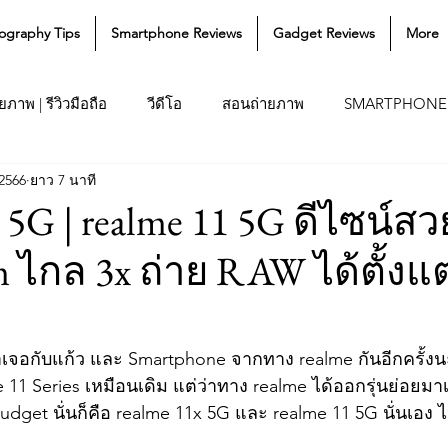
ography Tips
Smartphone Reviews
Gadget Reviews
More
ภาพ | รีวิวมือถือ
วีดีโอ
สอนถ่ายภาพ
SMARTPHONE
 2566
ยาว 7 นาที
 5G | realme 11 5G ดีไซน์สว
om ไกล 3x ถ่าย RAW ได้ตั้งแต่ร
าเจอกับแก้ว และ Smartphone จากทาง realme กันอีกครั้งนะ
e 11 Series เหมือนเดิม แต่ว่าทาง realme ได้ออกรุ่นย่อยมาเ
get นั่นก็คือ realme 11x 5G และ realme 11 5G นั่นเอง ไ