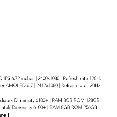
 IPS 6.72 inches | 2400x1080 | Refresh rate 120Hz 
per AMOLED 6.7 | 2412x1080 | Refresh rate 120Hz 
Mediatek Dimensity 6100+ | RAM 8GB ROM 128GB
ediatek Dimensity 6100+ | RAM 8GB ROM 256GB
re ]