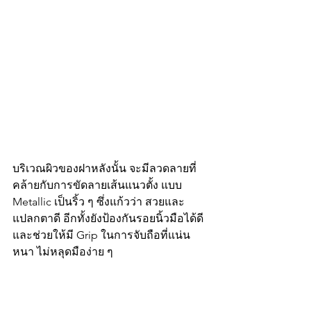
บริเวณผิวของฝาหลังนั้น จะมีลวดลายที่
คล้ายกับการขัดลายเส้นแนวตั้ง แบบ 
Metallic เป็นริ้ว ๆ ซึ่งแก้วว่า สวยและ
แปลกตาดี อีกทั้งยังป้องกันรอยนิ้วมือได้ดี 
และช่วยให้มี Grip ในการจับถือที่แน่น
หนา ไม่หลุดมือง่าย ๆ