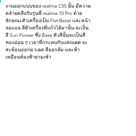
งานออกแบบของ realme C55 นั้น มีความ
คล้ายคลึงกับรุ่นพี่ realme 10 Pro ด้วย
ลักษณะตัวเครื่องเป็น Flat Bezel และหน้า
จอแบน สีตัวเครื่องที่แก้วได้มานั้น จะเป็น
สี Sun Flower ซึ่ง Base ตัวสีนั้นจะเป็นสี
ทองอ่อน ๆ เวลาที่กระทบกับแสงแดด จะ
สะท้อนออกมาเฉด สีออกส้ม และฟ้า 
เหมือนท้องฟ้ายามเช้า