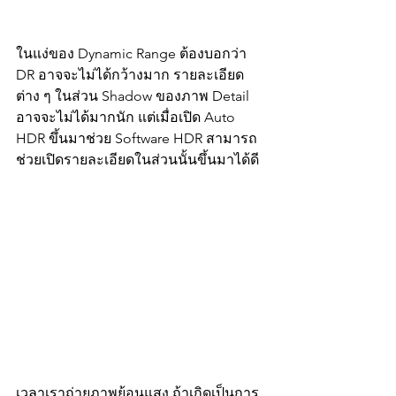
ในแง่ของ Dynamic Range ต้องบอกว่า 
DR อาจจะไม่ได้กว้างมาก รายละเอียด
ต่าง ๆ ในส่วน Shadow ของภาพ Detail 
อาจจะไม่ได้มากนัก แต่เมื่อเปิด Auto 
HDR ขึ้นมาช่วย Software HDR สามารถ
ช่วยเปิดรายละเอียดในส่วนนั้นขึ้นมาได้ดี 
เวลาเราถ่ายภาพย้อนแสง ถ้าเกิดเป็นการ