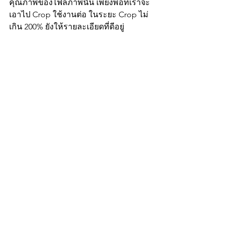
คุณภาพของไฟล์ภาพนั้น เพียงพอที่เราจะ
เอาไป Crop ใช้งานต่อ ในระยะ Crop ไม่
เกิน 200% ยังให้รายละเอียดที่ดีอยู่ 