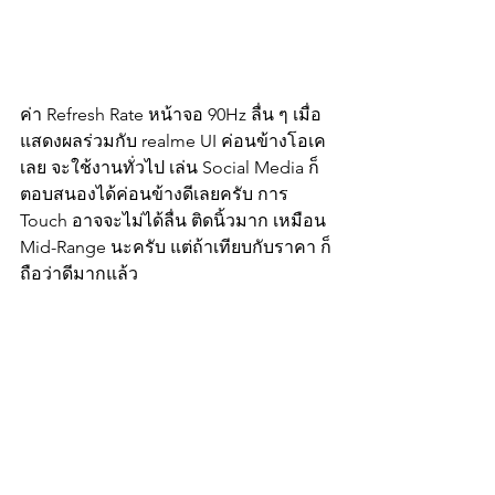
ค่า Refresh Rate หน้าจอ 90Hz ลื่น ๆ เมื่อ
แสดงผลร่วมกับ realme UI ค่อนข้างโอเค
เลย จะใช้งานทั่วไป เล่น Social Media ก็
ตอบสนองได้ค่อนข้างดีเลยครับ การ 
Touch อาจจะไม่ได้ลื่น ติดนิ้วมาก เหมือน 
Mid-Range นะครับ แต่ถ้าเทียบกับราคา ก็
ถือว่าดีมากแล้ว