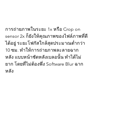
การถ่ายภาพในระยะ 1x หรือ Crop on 
sensor 2x ก็ยังให้คุณภาพของไฟล์ภาพที่ดี
ได้อยู่ ระยะโฟกัสใกล้สุดประมาณต่ำกว่า 
10 ซม. ทำให้การถ่ายภาพละลายฉาก
หลัง แบบหน้าชัดหลังเบลอนั้น ทำได้ไม่
ยาก โดยที่ไม่ต้องพึ่ง Software Blur ฉาก
หลัง