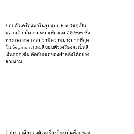
ขอบตัวเครื่องมาในรูปแบบ Flat วัสดุเป็น
พลาสติก มีความหนาเพียงแค่ 7.89mm ซึ่ง
ทาง realme เคลมว่ามีความบางมากที่สุด
ใน Segment และสีขอบตัวเครื่องจะเป็นสี
เงินออกเข้ม ตัดกับเฉดของฝาหลังได้อย่าง
สวยงาม 
ด้านขวามือของตัวเครื่องก็จะเป็นที่อยู่ของ