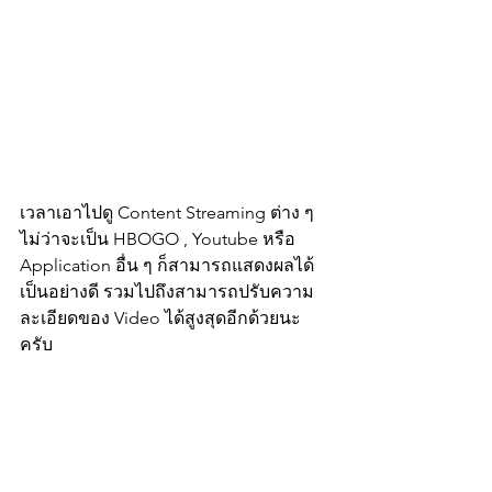
เวลาเอาไปดู Content Streaming ต่าง ๆ 
ไม่ว่าจะเป็น HBOGO , Youtube หรือ 
Application อื่น ๆ ก็สามารถแสดงผลได้
เป็นอย่างดี รวมไปถึงสามารถปรับความ
ละเอียดของ Video ได้สูงสุดอีกด้วยนะ
ครับ