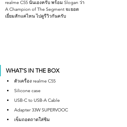
realme C55 นั่นเองครับ พร้อม Slogan ว่า 
A Champion of The Segment จะยอด
เยี่ยมสักแค่ไหน ไปดูรีวิวกันครับ
WHAT'S IN THE BOX
ตัวเครื่อง realme C55
Silicone case 
USB-C to USB-A Cable
Adapter 33W SUPERVOOC
เข็มถอดถาดใส่ซิม