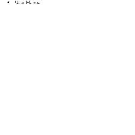
User Manual