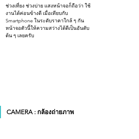
ช่วงเที่ยง ช่วงบ่าย แสงหน้าจอก็ถือว่า ใช้
งานได้ค่อนข้างดี เมื่อเทียบกับ 
Smartphone ในระดับราคาใกล้ ๆ กัน 
หน้าจอตัวนี้ให้ความสว่างได้ดีเป็นอันดับ
ต้น ๆ เลยครับ
CAMERA : กล้องถ่ายภาพ