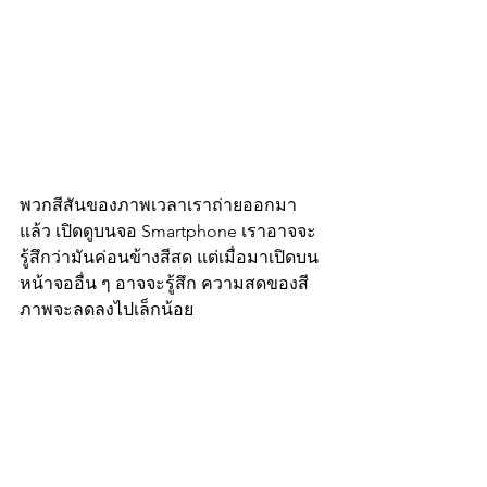
พวกสีสันของภาพเวลาเราถ่ายออกมา
แล้ว เปิดดูบนจอ Smartphone เราอาจจะ
รู้สึกว่ามันค่อนข้างสีสด แต่เมื่อมาเปิดบน
หน้าจออื่น ๆ อาจจะรู้สึก ความสดของสี
ภาพจะลดลงไปเล็กน้อย