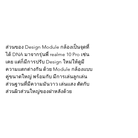
ส่วนของ Design Module กล้องเป็นจุดที่ 
ได้ DNA มาจากรุ่นพี่ realme 10 Pro เช่น
เคย แต่ก็มีการปรับ Design ใหม่ให้ดูมี
ความแตกต่างกัน ด้วย Module กล้องแบบ
คู่ขนาดใหญ่ พร้อมกับ มีการเล่นลูกเล่น
ส่วนฐานที่มีความมันวาว เล่นแสง ตัดกับ
ส่วนผิวส่วนใหญ่ของฝาหลังด้วย