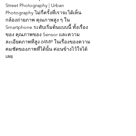
Street Photography | Urban 
Photography ไม่กี่ครั้งที่เราจะได้เห็น
กล้องถ่ายภาพ คุณภาพสูง ๆ ใน 
Smartphone ระดับเริ่มต้นแบบนี้ ทั้งเรื่อง
ของ คุณภาพของ Sensor และความ
ละเอียดภาพที่สูง 64MP ในเรื่องของความ
คมชัดของภาพที่ได้นั้น ค่อนข้างไว้ใจได้
เลย 