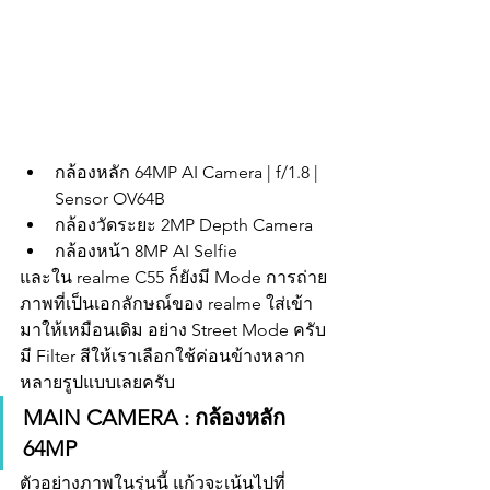
กล้องหลัก 64MP AI Camera | f/1.8 | 
Sensor OV64B
กล้องวัดระยะ 2MP Depth Camera
กล้องหน้า 8MP AI Selfie 
และใน realme C55 ก็ยังมี Mode การถ่าย
ภาพที่เป็นเอกลักษณ์ของ realme ใส่เข้า
มาให้เหมือนเดิม อย่าง Street Mode ครับ 
มี Filter สีให้เราเลือกใช้ค่อนข้างหลาก
หลายรูปแบบเลยครับ
MAIN CAMERA : กล้องหลัก 
64MP
ตัวอย่างภาพในรุ่นนี้ แก้วจะเน้นไปที่ 