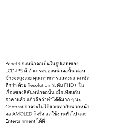
Panel ของหน้าจอเป็นในรูปแบบของ 
LCD-IPS มี ตัวเกรดของหน้าจอนั้น ค่อน
ข้างจะสูงเลย คุณภาพการแสดงผล คมชัด
ดีกว่า ด้วย Resolution ระดับ FHD+ ใน
เรื่องของสีสันหน้าจอนั้น เมื่อเทียบกับ
ราคาแล้ว แก้วถือว่าทำได้ดีมาก ๆ นะ 
Contrast อาจจะไม่ได้สวยเท่ากับพวกหน้า
จอ AMOLED ก็จริง แต่ใช้งานทั่วไป และ 
Entertainment ได้ดี