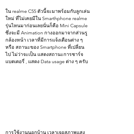
ใน realme C55 ตัวนี้จะมาพร้อมกับลูกเล่น
ใหม่ ที่ไม่เคยมีใน Smarthphone realme 
รุ่นไหนมาก่อนเลยนั่นก็คือ Mini Capsule 
ซึ่งจะมี Animation กางออกมาจากส่วนรู
กล้องหน้า เวลาที่มีการแจ้งเตือนต่าง ๆ 
หรือ สถานะของ Smartphone ที่เปลี่ยน
ไป ไม่ว่าจะเป็น แสดงสถานะการชาร์จ
แบตเตอรี่ , แสดง Data usage ต่าง ๆ ครับ
การใช้งานนอกบ้าน เวลาเจอสภาพแสง