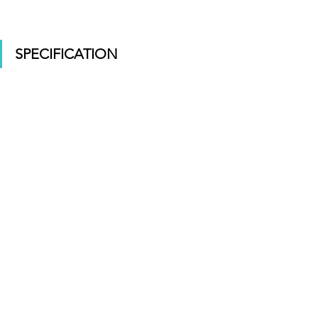
SPECIFICATION