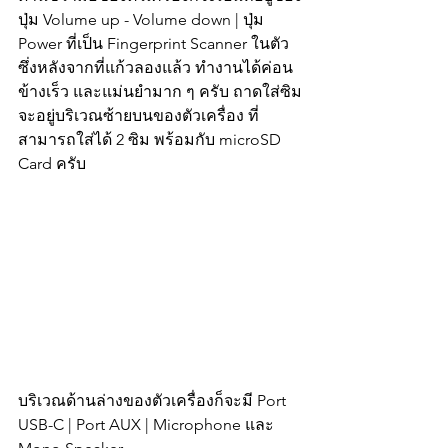
ปุ่ม Volume up - Volume down | ปุ่ม 
Power ที่เป็น Fingerprint Scanner ในตัว 
ซึ่งหลังจากที่แก้วลองแล้ว ทำงานได้ค่อน
ข้างเร็ว และแม่นยำมาก ๆ ครับ ถาดใส่ซิม
จะอยู่บริเวณซ้ายบนของตัวเครื่อง ที่
สามารถใส่ได้ 2 ซิม พร้อมกับ microSD 
Card ครับ
บริเวณด้านล่างของตัวเครื่องก็จะมี Port 
USB-C | Port AUX | Microphone และ 