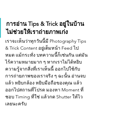
การอ่าน Tips & Trick อยู่ในบ้าน 
ไม่ช่วยให้เราถ่ายภาพเก่ง
เราจะเห็นว่าทุกวันนี้มี Photography Tips 
& Trick Content อยู่เต็มหน้า Feed ไป
หมด แม้กระทั่ง บทความนี้ก็เช่นกัน แต่มัน
ไร้ความหมายมาก ๆ หากเราไม่ได้หยิบ
ความรู้จากสิ่งที่เราเห็นนี้ ออกไปใช้กับ
การถ่ายภาพของเราจริง ๆ ฉะนั้น อ่านจบ
แล้ว หยิบกล้อง หยิบมือถือของคุณ แล้ว
ออกไปสถานที่โปรด มองหา Moment ที่
ชอบ Timing ที่ใช่ แล้วกด Shutter ให้ไว
เลยนะครับ