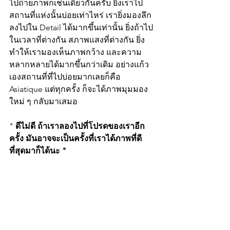
ไปถ่ายภาพก็เช่นเดียวกันครับ ยิ่งเราไป
สถานที่แห่งนั้นบ่อยเท่าไหร่ เรายิ่งมองลึก
ลงไปใน Detail ได้มากขึ้นเท่านั้น ยิ่งถ้าไป
ในเวลาที่ต่างกัน สภาพแสงที่ต่างกัน ยิ่ง
ทำให้เรามองเห็นภาพกว้าง และความ
หลากหลายได้มากขึ้นกว่าเดิม อย่างแก้ว
เองสถานที่ที่ไปบ่อยมากเลยก็คือ 
Asiatique แต่ทุกครั้ง ก็จะได้ภาพมุมมอง
ใหม่ ๆ กลับมาเสมอ 
" 
ดีไม่ดี ถ้าเราลองไปที่โปรดของเราอีก
ครั้ง มันอาจจะเป็นครั้งที่เราได้ภาพที่ดี
ที่สุดมาก็ได้นะ "