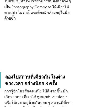
ไปด้วย จะทำให้ เราสามารถมองสิ่งต่าง ๆ 
เป็น Photography Compose ได้เพียงใช้
ตาเปล่า ไม่จำเป็นจะต้องมีกล้องอยู่ในมือ
ด้วยซ้ำ 
ลองไปสถานที่เดียวกัน ในต่าง
ช่วงเวลา อย่างน้อย 3 ครั้ง 
การรู้จักใครสักคนหนึ่ง ให้ดีมากขึ้น มัก
เกิดจากการที่เราได้ พูดคุยกับเขาบ่อย ๆ 
หรือใช้เวลาอยู่ด้วยกันบ่อย ๆ สถานที่ที่เรา