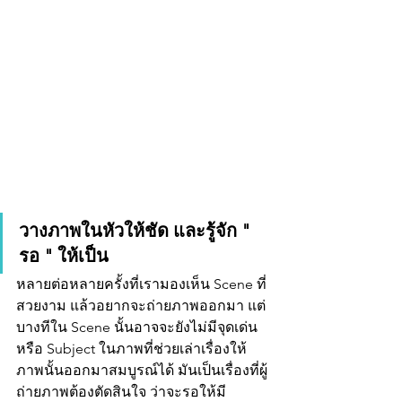
วางภาพในหัวให้ชัด และรู้จัก " 
รอ " ให้เป็น
หลายต่อหลายครั้งที่เรามองเห็น Scene ที่
สวยงาม แล้วอยากจะถ่ายภาพออกมา แต่
บางทีใน Scene นั้นอาจจะยังไม่มีจุดเด่น 
หรือ Subject ในภาพที่ช่วยเล่าเรื่องให้
ภาพนั้นออกมาสมบูรณ์ได้ มันเป็นเรื่องที่ผู้
ถ่ายภาพต้องตัดสินใจ ว่าจะรอให้มี 