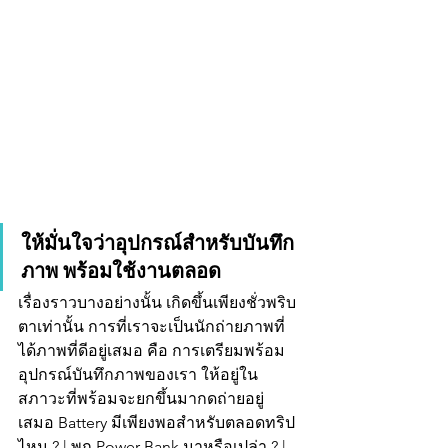
ให้มั่นใจว่าอุปกรณ์สำหรับบันทึก
ภาพ พร้อมใช้งานตลอด
เรื่องราวบางอย่างนั้น เกิดขึ้นเพียงชั่วพริบ
ตาเท่านั้น การที่เราจะเป็นนักถ่ายภาพที่
ได้ภาพที่ดีอยู่เสมอ คือ การเตรียมพร้อม 
อุปกรณ์บันทึกภาพของเรา ให้อยู่ใน
สภาวะที่พร้อมจะยกขึ้นมากดถ่ายอยู่
เสมอ Battery มีเพียงพอสำหรับตลอดทริป
ไหม ? | พก Power Bank มาหรือเปล่า ? | 