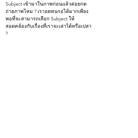
Subject เข้ามาในภาพก่อนแล้วค่อยกด
ถ่ายภาพไหม ? เราอดทนรอได้มากเพียง
พอที่จะสามารถเลือก Subject ให้
สอดคล้องกับเรื่องที่เราจะเล่าได้หรือเปล่า 
?