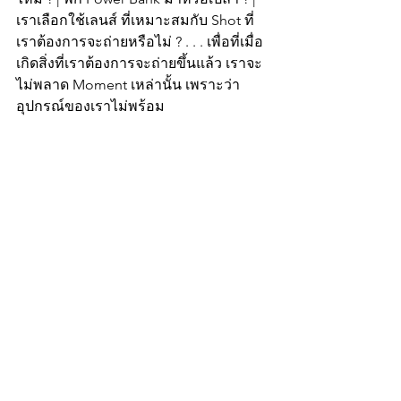
เราเลือกใช้เลนส์ ที่เหมาะสมกับ Shot ที่
เราต้องการจะถ่ายหรือไม่ ? . . . เพื่อที่เมื่อ
เกิดสิ่งที่เราต้องการจะถ่ายขึ้นแล้ว เราจะ
ไม่พลาด Moment เหล่านั้น เพราะว่า
อุปกรณ์ของเราไม่พร้อม