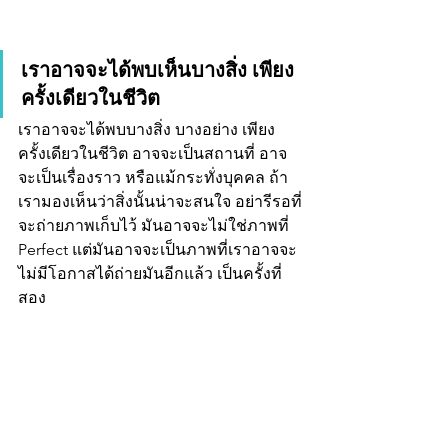
เราอาจจะได้พบเห็นบางสิ่ง เพียง
ครั้งเดียวในชีวิต
เราอาจจะได้พบบางสิ่ง บางอย่าง เพียง
ครั้งเดียวในชีวิต อาจจะเป็นสถานที่ อาจ
จะเป็นเรื่องราว หรือแม้กระทั่งบุคคล ถ้า
เรามองเห็นว่าสิ่งนั้นน่าจะสนใจ อย่ารีรอที่
จะถ่ายภาพเก็บไว้ มันอาจจะไม่ใช่ภาพที่ 
Perfect แต่มันอาจจะเป็นภาพที่เราอาจจะ
ไม่มีโอกาสได้ถ่ายมันอีกแล้ว เป็นครั้งที่
สอง