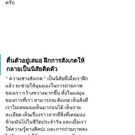
ครับ
ตื่นตัวอยู่เสมอ ฝึกการสังเกตให้
กลายเป็นนิสัยติดตัว
" ความช่างสังเกต " เป็นนิสัยที่เมื่อเราฝึก
แล้ว จะช่วยให้มุมมองในการถ่ายภาพ
ของเรา กว้างขวางมากขึ้น ทั้งในแง่มุม
ของการที่เรา สามารถจะสังเกต เห็นสิ่งที่
เราไม่เคยมองเห็นมาก่อนได้ เห็นราย
ละเอียด เห็นเรื่องราวจากที่สิ่งที่เคยมอง
ข้ามมันไปในชีวิตประจำวัน และเมื่อเรา
ใส่ความรู้ทางศิลปะ และการถ่ายภาพลง