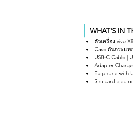
WHAT'S IN T
ตัวเครื่อง vivo 
Case กันกระแทก
USB-C Cable | 
Adapter Charg
Earphone with U
Sim card ejecto