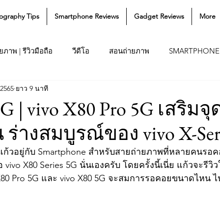
ography Tips
Smartphone Reviews
Gadget Reviews
More
ภาพ | รีวิวมือถือ
วีดีโอ
สอนถ่ายภาพ
SMARTPHONE
 2565
ยาว 9 นาที
G | vivo X80 Pro 5G เสริมจุ
 ร่างสมบูรณ์ของ vivo X-Ser
นี้แก้วอยู่กับ Smartphone สำหรับสายถ่ายภาพที่หลายคนรอค
อ vivo X80 Series 5G นั่นเองครับ โดยครั้งนี้เนี่ย แก้วจะรีว
vo X80 Pro 5G และ vivo X80 5G จะสมการรอคอยขนาดไหน ไปด