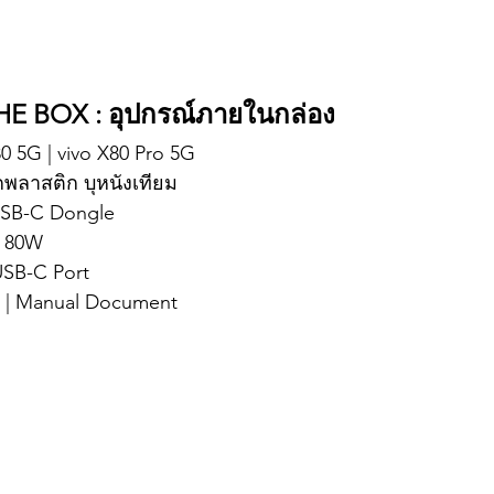
HE BOX : อุปกรณ์ภายในกล่อง
X80 5G | vivo X80 Pro 5G
พลาสติก บุหนังเทียม
USB-C Dongle
e 80W
SB-C Port 
r | Manual Document