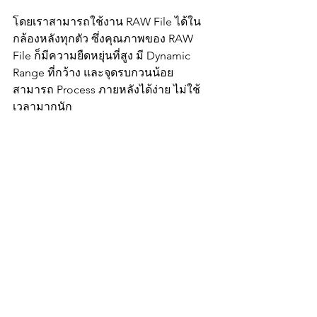
โดยเราสามารถใช้งาน RAW File ได้ใน
กล้องหลังทุกตัว ซึ่งคุณภาพของ RAW 
File ก็มีความยืดหยุ่นที่สูง มี Dynamic 
Range ที่กว้าง และจุดรบกวนน้อย 
สามารถ Process ภายหลังได้ง่าย ไม่ใช้
เวลามากนัก