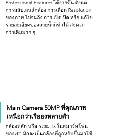
Professional Features ได้ง่ายขึ้น ตั้งแต่ 
การสลับเลนส์กล้อง การเลือก Resolution 
ของภาพ ไปจนถึง การ เปิด-ปิด หรือ แก้ไข
รายละเอียดของลายน้ำก็ทำได้ สะดวก
กว่าเดิมมาก ๆ 
Main Camera 50MP ที่คุณภาพ
เหนือกว่าเรือธงหลายตัว
กล้องหลัก หรือ ระยะ 1x ในสมาร์ทโฟน
ของเรา มักจะเป็นกล้องที่ถูกหยิบขึ้นมาใช้