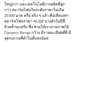
ใหญ่กว่า และเทคโนโลยีการผลิตที่สูง
กว่า สมาร์ทโฟนในระดับราคาไม่เกิน 
20,000 บาท หรือ จริง ๆ แล้ว คือเทียบเท่า
สมาร์ทโฟนราคา 40,000 บางตัวในปีนี้
ด้วยซ้ำนะครับ ซึ่ง ช่วยให้เราถ่ายภาพได้ 
Dynamic Range กว้าง มีรายละเอียดที่ดี มี
จุดรบกวนที่ต่ำในที่แสงน้อย 