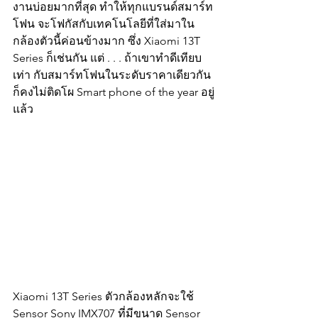
งานบ่อยมากที่สุด ทำให้ทุกแบรนด์สมาร์ท
โฟน จะโฟกัสกับเทคโนโลยีที่ใส่มาใน
กล้องตัวนี้ค่อนข้างมาก ซึ่ง Xiaomi 13T 
Series ก็เช่นกัน แต่ . . . ถ้าเขาทำดีเทียบ
เท่า กับสมาร์ทโฟนในระดับราคาเดียวกัน 
ก็คงไม่ติดโผ Smart phone of the year อยู่
แล้ว 
Xiaomi 13T Series ตัวกล้องหลักจะใช้ 
Sensor Sony IMX707 ที่มีขนาด Sensor 