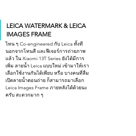
LEICA WATERMARK & LEICA 
IMAGES FRAME
ไหน ๆ Co-engineered กับ Leica ทั้งที 
นอกจากโทนสี และฟีเจอร์การถ่ายภาพ
แล้ว ใน Xiaomi 13T Series ยังได้มีการ
เพิ่ม ลายน้ำ Leica แบบใหม่ เข้ามาให้เรา
เลือกใช้งานกันได้เพียบ หรือ บางคนที่ลืม
เปิดลายน้ำตอนถ่าย ก็สามารถมาเลือก 
Leica Images Frame ภายหลังได้ด้วยนะ
ครับ สะดวกมาก ๆ 