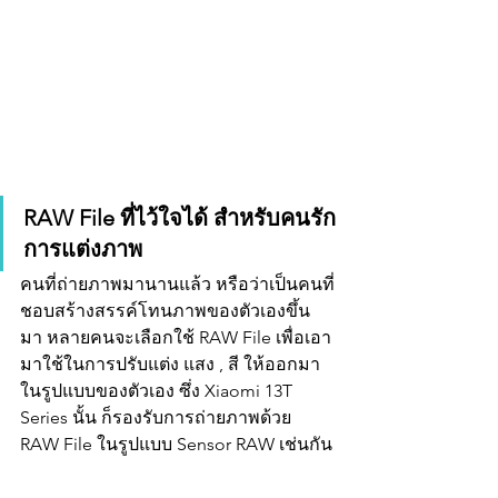
RAW File ที่ไว้ใจได้ สำหรับคนรัก
การแต่งภาพ
คนที่ถ่ายภาพมานานแล้ว หรือว่าเป็นคนที่
ชอบสร้างสรรค์โทนภาพของตัวเองขึ้น
มา หลายคนจะเลือกใช้ RAW File เพื่อเอา
มาใช้ในการปรับแต่ง แสง , สี ให้ออกมา
ในรูปแบบของตัวเอง ซึ่ง Xiaomi 13T 
Series นั้น ก็รองรับการถ่ายภาพด้วย 
RAW File ในรูปแบบ Sensor RAW เช่นกัน