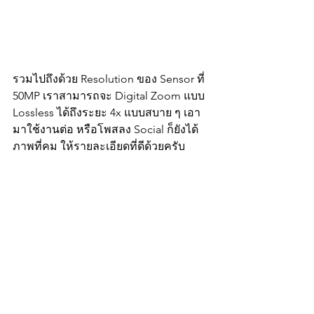
รวมไปถึงด้วย Resolution ของ Sensor ที่ 
50MP เราสามารถจะ Digital Zoom แบบ 
Lossless ได้ถึงระยะ 4x แบบสบาย ๆ เอา
มาใช้งานต่อ หรือโพสลง Social ก็ยังได้
ภาพที่คม ให้รายละเอียดที่ดีด้วยครับ