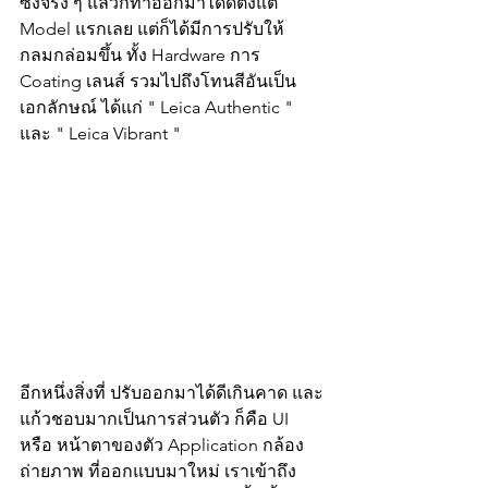
ซึ่งจริง ๆ แล้วก็ทำออกมาได้ดีตั้งแต่ 
Model แรกเลย แต่ก็ได้มีการปรับให้
กลมกล่อมขึ้น ทั้ง Hardware การ 
Coating เลนส์ รวมไปถึงโทนสีอันเป็น
เอกลักษณ์ ได้แก่ " Leica Authentic " 
และ " Leica Vibrant "  
อีกหนึ่งสิ่งที่ ปรับออกมาได้ดีเกินคาด และ
แก้วชอบมากเป็นการส่วนตัว ก็คือ UI 
หรือ หน้าตาของตัว Application กล้อง
ถ่ายภาพ ที่ออกแบบมาใหม่ เราเข้าถึง 