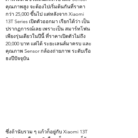
คุณภาพสูง จะต้องไปเริ่มต้นกันที่ราคา
กว่า 25,000 ขึ้นไป แต่หลังจาก Xiaomi 
13T Series เปิดตัวออกมา เรียกได้ว่า เป็น
ปรากฏการณ์เลย เพราะเป็น สมาร์ทโฟน
เพียงรุ่นเดียวในปีนี้ ที่ราคาเปิดตัวไม่ถึง 
20,000 บาท แต่ได้ ระยะเลนส์มาครบ และ
คุณภาพ Sensor กล้องถ่ายภาพ ระดับเรือ
ธงปีปัจจุบัน
ซึ่งถ้านับรวม ๆ แก้วก็อยู่กับ Xiaomi 13T 