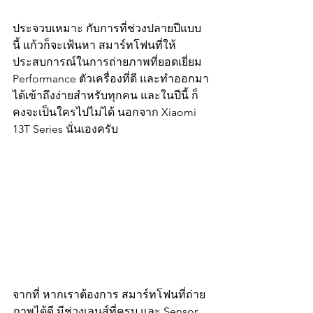
ประจวบเหมาะ กับการที่ช่วงปลายปีแบบ
นี้ แก้วก็จะเฟ้นหา สมาร์ทโฟนที่ให้
ประสบการณ์ในการถ่ายภาพที่ยอดเยี่ยม 
Performance ตัวเครื่องที่ดี และทำออกมา
ได้เข้าถึงง่ายสำหรับทุกคน และในปีนี้ ก็
คงจะเป็นใครไปไม่ได้ นอกจาก Xiaomi 
13T Series นั่นเองครับ
จากที่ หากเราต้องการ สมาร์ทโฟนที่ถ่าย
ภาพได้ดี มีช่วงเลนส์ที่ครบ และ Sensor 