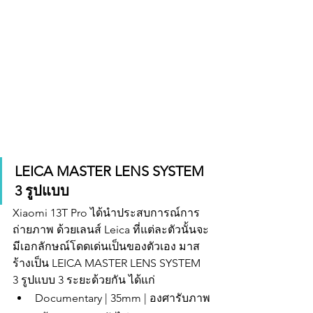
LEICA MASTER LENS SYSTEM 
3 รูปแบบ
Xiaomi 13T Pro ได้นำประสบการณ์การ
ถ่ายภาพ ด้วยเลนส์ Leica ที่แต่ละตัวนั้นจะ
มีเอกลักษณ์โดดเด่นเป็นของตัวเอง มาส
ร้างเป็น LEICA MASTER LENS SYSTEM 
3 รูปแบบ 3 ระยะด้วยกัน ได้แก่
Documentary | 35mm | องศารับภาพ