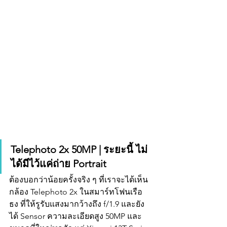
Telephoto 2x 50MP | ระยะนี้ ไม่
ได้มีไว้แค่ถ่าย Portrait
ต้องบอกว่าน้อยครั้งจริง ๆ ที่เราจะได้เห็น
กล้อง Telephoto 2x ในสมาร์ทโฟนเรือ
ธง ที่ให้รูรับแสงมากว้างถึง f/1.9 และยัง
ได้ Sensor ความละเอียดสูง 50MP และ