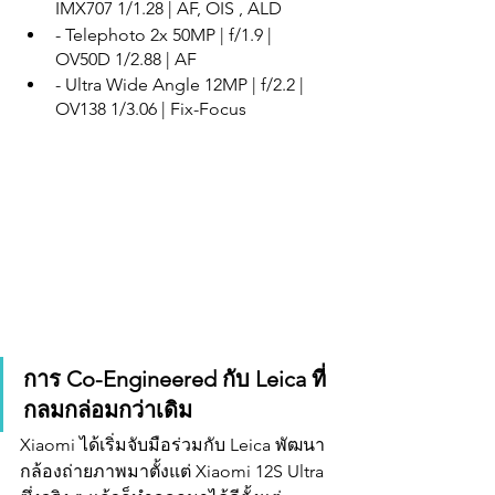
IMX707 1/1.28 | AF, OIS , ALD
- Telephoto 2x 50MP | f/1.9 | 
OV50D 1/2.88 | AF
- Ultra Wide Angle 12MP | f/2.2 | 
OV138 1/3.06 | Fix-Focus 
การ Co-Engineered กับ Leica ที่
กลมกล่อมกว่าเดิม
Xiaomi ได้เริ่มจับมือร่วมกับ Leica พัฒนา
กล้องถ่ายภาพมาตั้งแต่ Xiaomi 12S Ultra 