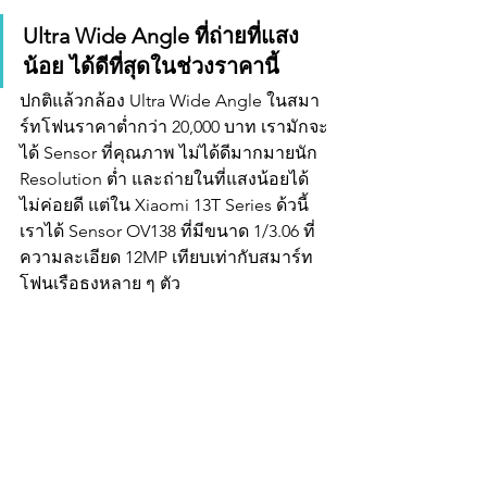
Ultra Wide Angle ที่ถ่ายที่แสง
น้อย ได้ดีที่สุดในช่วงราคานี้
ปกติแล้วกล้อง Ultra Wide Angle ในสมา
ร์ทโฟนราคาต่ำกว่า 20,000 บาท เรามักจะ
ได้ Sensor ที่คุณภาพ ไม่ได้ดีมากมายนัก 
Resolution ต่ำ และถ่ายในที่แสงน้อยได้
ไม่ค่อยดี แต่ใน Xiaomi 13T Series ด้วนี้ 
เราได้ Sensor OV138 ที่มีขนาด 1/3.06 ที่
ความละเอียด 12MP เทียบเท่ากับสมาร์ท
โฟนเรือธงหลาย ๆ ตัว