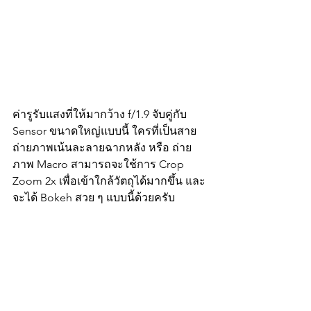
ค่ารูรับแสงที่ให้มากว้าง f/1.9 จับคู่กับ 
Sensor ขนาดใหญ่แบบนี้ ใครที่เป็นสาย
ถ่ายภาพเน้นละลายฉากหลัง หรือ ถ่าย
ภาพ Macro สามารถจะใช้การ Crop 
Zoom 2x เพื่อเข้าใกล้วัตถุได้มากขึ้น และ
จะได้ Bokeh สวย ๆ แบบนี้ด้วยครับ