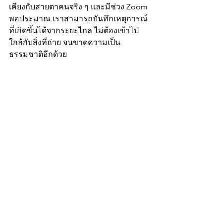
เคียงกับสายตาคนจริง ๆ และมีช่วง Zoom 
พอประมาณ เราสามารถบันทึกเหตุการณ์
ที่เกิดขึ้นได้จากระยะไกล ไม่ต้องเข้าไป
ใกล้กับสิ่งที่ถ่าย จนขาดความเป็น
ธรรมชาติอีกด้วย