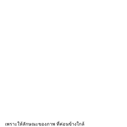
เพราะให้ลักษณะของภาพ ที่ค่อนข้างใกล้