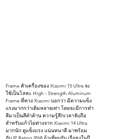
Frame ตัวเครื่องของ Xiaomi 15 Ultra จะ
ใช้เป็นโลหะ High - Strength Aluminum 
Frame ที่ทาง Xiaomi บอกว่า มีความแข็ง
แรงมากกว่าเดิมหลายเท่า โดยจะมีการทำ
สีมาเป็นสีดำด้าน ความรู้สึกเวลาจับถือ 
สำหรับแก้วไม่ต่างจาก Xiaomi 14 Ultra 
มากนัก ดูแข็งแรง แน่นหนาดี มาพร้อม
กับ IP Rating IP68 ถ้าเทียบกับ เรือธงในปี