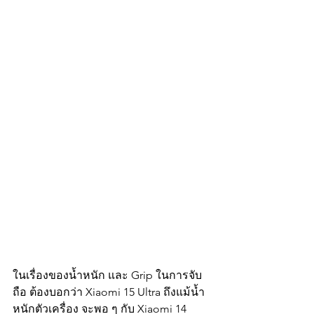
ในเรื่องของน้ำหนัก และ Grip ในการจับ
ถือ ต้องบอกว่า Xiaomi 15 Ultra ถึงแม้น้ำ
หนักตัวเครื่อง จะพอ ๆ กับ Xiaomi 14 