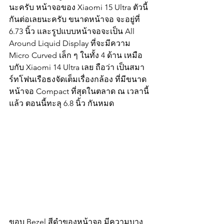
นะครับ หน้าจอของ Xiaomi 15 Ultra ตัวนี้
กันต่อเลยนะครับ ขนาดหน้าจอ จะอยู่ที่ 
6.73 นิ้ว และรูปแบบหน้าจอจะเป็น All 
Around Liquid Display ที่จะมีความ 
Micro Curved เล็ก ๆ ในทั้ง 4 ด้าน เหมือ
บกับ Xiaomi 14 Ultra เลย ถือว่า เป็นสมา
ร์ทโฟนเรือธงจัดเต็มเรื่องกล้อง ที่มีขนาด
หน้าจอ Compact ที่สุดในตลาด ณ เวลานี้
แล้ว ตอนนี้ทะลุ 6.8 นิ้ว กันหมด
ขอบ Bezel สีดำของหน้าจอ มีความบาง