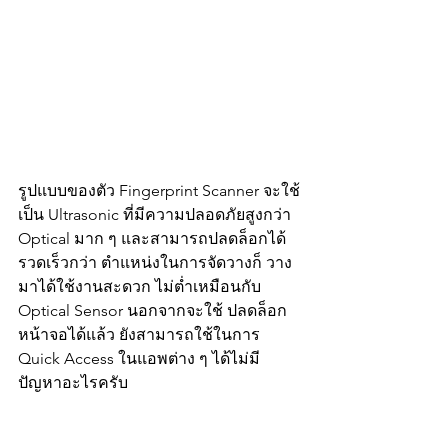
รูปแบบของตัว Fingerprint Scanner จะใช้
เป็น Ultrasonic ที่มีความปลอดภัยสูงกว่า 
Optical มาก ๆ และสามารถปลดล็อกได้
รวดเร็วกว่า ตำแหน่งในการจัดวางก็ วาง
มาได้ใช้งานสะดวก ไม่ต่ำเหมือนกับ 
Optical Sensor นอกจากจะใช้ ปลดล็อก
หน้าจอได้แล้ว ยังสามารถใช้ในการ 
Quick Access ในแอพต่าง ๆ ได้ไม่มี
ปัญหาอะไรครับ