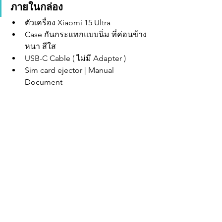
ภายในกล่อง
ตัวเครื่อง 
Xiaomi 15 Ultra
Case กันกระแทกแบบนิ่ม ที่ค่อนข้าง
หนา สีใส
USB-C Cable ( ไม่มี Adapter )
Sim card ejector | Manual 
Document