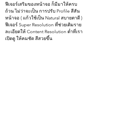
ฟีเจอร์เสริมของหน้าจอ ก็มีมาให้ครบ
ถ้วน ไม่ว่าจะเป็น การปรับ Profile สีสัน
หน้าจอ ( แก้วใช้เป็น Natural สบายตาดี ) 
ฟีเจอร์ Super Resolution ที่ช่วยเติมราย
ละเอียดให้ Content Resolution ต่ำที่เรา
เปิดดู ให้คมชัด สีสวยขึ้น 