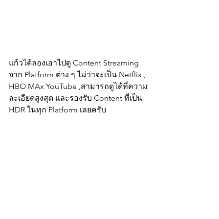
แก้วได้ลองเอาไปดู Content Streaming 
จาก Platform ต่าง ๆ ไม่ว่าจะเป็น Netflix , 
HBO MAx YouTube ,สามารถดูได้ที่ความ
ละเอียดสูงสุด และรองรับ Content ที่เป็น 
HDR ในทุก Platform เลยครับ