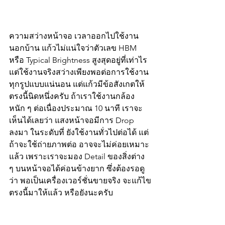
ความสว่างหน้าจอ เวลาออกไปใช้งาน
นอกบ้าน แก้วไม่แน่ใจว่าตัวเลข HBM 
หรือ Typical Brightness สูงสุดอยู่ที่เท่าไร 
แต่ใช้งานจริงสว่างเพียงพอต่อการใช้งาน
ทุกรูปแบบแน่นอน แต่แก้วมีข้อสังเกตให้
ตรงนี้นิดหนึ่งครับ ถ้าเราใช้งานกล้อง
หนัก ๆ ต่อเนื่องประมาณ 10 นาที เราจะ
เห็นได้เลยว่า แสงหน้าจอมีการ Drop 
ลงมา ในระดับที่ ยังใช้งานทั่วไปต่อได้ แต่
ถ้าจะใช้ถ่ายภาพต่อ อาจจะไม่ค่อยเหมาะ
แล้ว เพราะเราจะมอง Detail ของสิ่งต่าง 
ๆ บนหน้าจอได้ค่อนข้างยาก ซึ่งต้องรอดู
ว่า พอเป็นเครื่องเวอร์ชั่นขายจริง จะแก้ไข
ตรงนี้มาให้แล้ว หรือยังนะครับ