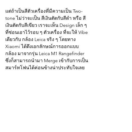
แต่ถ้าเป็นสีตัวเครื่องที่มีความเป็น Two-
tone ไม่ว่าจะเป็น สีเงินตัดกับสีดำ หรือ สี
เงินตัดกับสีเขียว เราจะเห็น Design เล็ก ๆ 
ที่ซ่อนเอาไว้รอบ ๆ ตัวเครื่อง ที่จะให้ Vibe 
เดียวกับ กล้อง Leica จริง ๆ โดยทาง 
Xiaomi ได้ดึงเอกลักษณ์การออกแบบ
กล้อง มาจากรุ่น Leica M1 Rangefinder 
ซึ่งก็สามารถนำมา Merge เข้ากับการเป็น
สมาร์ทโฟนได้ค่อนข้างน่าประทับใจเลย