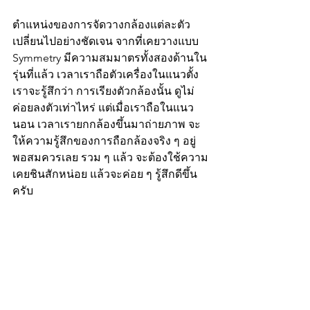
ตำแหน่งของการจัดวางกล้องแต่ละตัว 
เปลี่ยนไปอย่างชัดเจน จากที่เคยวางแบบ 
Symmetry มีความสมมาตรทั้งสองด้านใน
รุ่นที่แล้ว เวลาเราถือตัวเครื่องในแนวตั้ง 
เราจะรู้สึกว่า การเรียงตัวกล้องนั้น ดูไม่
ค่อยลงตัวเท่าไหร่ แต่เมื่อเราถือในแนว
นอน เวลาเรายกกล้องขึ้นมาถ่ายภาพ จะ
ให้ความรู้สึกของการถือกล้องจริง ๆ อยู่
พอสมควรเลย รวม ๆ แล้ว จะต้องใช้ความ
เคยชินสักหน่อย แล้วจะค่อย ๆ รู้สึกดีขึ้น
ครับ