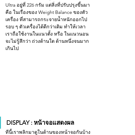
Ultra อยู่ที่ 226 กรัม แต่สิ่งที่ปรับปรุงขึ้นมา 
คือ ในเรื่องของ Weight Balance ของตัว
เครื่อง ที่สามารถกระจายน้ำหนักออกไป
รอบ ๆ ตัวเครื่องได้ดีกว่าเดิม ทำให้เวลา
เราถือใช้งานในแนวตั้ง หรือ ในแนวนอน 
จะไม่รู้สึกว่า ถ่วงด้านใด ด้านหนึ่งจนมาก
เกินไป
DISPLAY : หน้าจอแสดงผล
ทีนี้เราพลิกมาดูในด้านของหน้าจอกันบ้าง