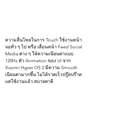
ความลื่นไหลในการ Touch ใช้งานหน้า
จอทั่ว ๆ ไป หรือ เลื่อนหน้า Feed Social 
Media ต่าง ๆ ให้ความเนียนตาแบบ 
120Hz ตัว Animation ของ UI จาก 
Xiaomi Hyper OS 2 มีความ Smooth 
เนียนตามากขึ้น ไม่ได้รวดเร็วปรู๊ดปร๊าด 
แต่ใช้งานแล้ว สบายตาดี 