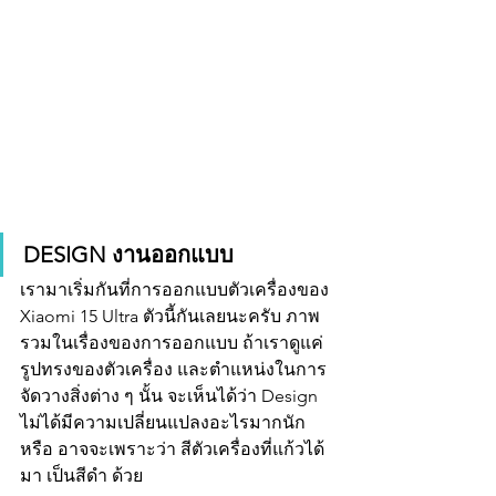
DESIGN งานออกแบบ
เรามาเริ่มกันที่การออกแบบตัวเครื่องของ 
Xiaomi 15 Ultra ตัวนี้กันเลยนะครับ ภาพ
รวมในเรื่องของการออกแบบ ถ้าเราดูแค่
รูปทรงของตัวเครื่อง และตำแหน่งในการ
จัดวางสิ่งต่าง ๆ นั้น จะเห็นได้ว่า Design 
ไม่ได้มีความเปลี่ยนแปลงอะไรมากนัก 
หรือ อาจจะเพราะว่า สีตัวเครื่องที่แก้วได้
มา เป็นสีดำ ด้วย