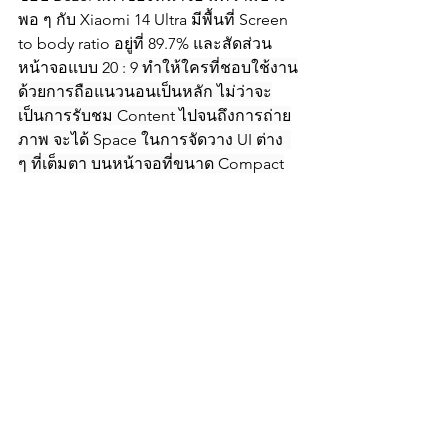
พอ ๆ กับ Xiaomi 14 Ultra มีพื้นที่ Screen 
to body ratio อยู่ที่ 89.7% และสัดส่วน
หน้าจอแบบ 
20 : 9 ทำให้ใครที่ชอบใช้งาน
ด้วยการถือแนวนอนเป็นหลัก ไม่ว่าจะ
เป็นการรับชม Content ไปจนถึงการถ่าย
ภาพ จะได้ Space ในการจัดวาง UI ต่าง  
ๆ ที่เต็มตา บนหน้าจอที่ขนาด Compact