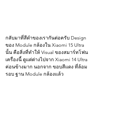
กลับมาที่สีดำของเรากันต่อครับ Design 
ของ Module กล้องใน Xiaomi 15 Ultra 
นั้น คือสิ่งที่ทำให้ Visual ของสมาร์ทโฟน
เครื่องนี้ ดูแต่ต่างไปจาก Xiaomi 14 Ultra 
ค่อนข้างมาก นอกจาก ขอบสีแดง ที่ล้อม
รอบ ฐาน Module กล้องแล้ว