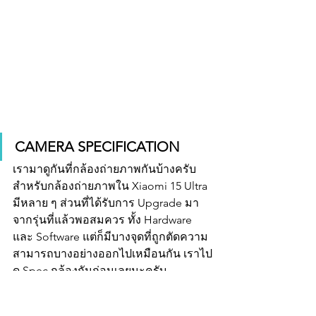
CAMERA SPECIFICATION
เรามาดูกันที่กล้องถ่ายภาพกันบ้างครับ 
สำหรับกล้องถ่ายภาพใน Xiaomi 15 Ultra 
มีหลาย ๆ ส่วนที่ได้รับการ Upgrade มา
จากรุ่นที่แล้วพอสมควร ทั้ง Hardware 
และ Software แต่ก็มีบางจุดที่ถูกตัดความ
สามารถบางอย่างออกไปเหมือนกัน เราไป
ดู Spec กล้องกันก่อนเลยนะครับ