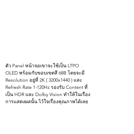
ตัว Panel หน้าจอเขาจะใช้เป็น LTPO 
OLED พร้อมกับขอบเขตสี 68B โดยจะมี 
Resolution อยู่ที่ 2K ( 3200x1440 ) และ 
Refresh Rate 1-120Hz รองรับ Content ที่
เป็น HDR และ Dolby Vision ทำให้ในเรื่อง
การแสดงผลนั้น ไว้ใจเรื่องคุณภาพได้เลย