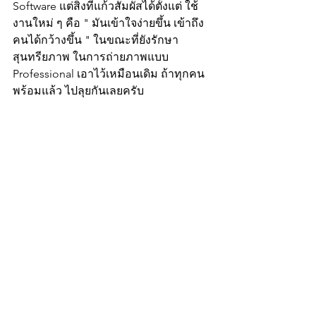
Software แต่สิ่งที่แก้วสัมผัสได้ตั้งแต่ ใช้
งานใหม่ ๆ คือ " มันเข้าใจง่ายขึ้น เข้าถึง
คนได้กว้างขึ้น " ในขณะที่ยังรักษา 
สุนทรียภาพ ในการถ่ายภาพแบบ 
Professional เอาไว้เหมือนเดิม ถ้าทุกคน
พร้อมแล้ว ไปลุยกันเลยครับ