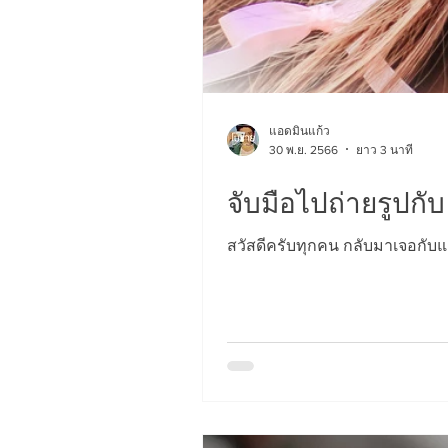
แอดมินแก้ว
30 พ.ย. 2566
ยาว 3 นาที
จับมือไปถ่ายรูปกับ 
สวัสดีครับทุกคน กลับมาเจอกับแก้