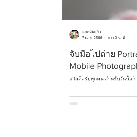
แอดมินแก้ว
7 เม.ย. 2566
ยาว 3 นาที
จับมือไปถ่าย Portr
Mobile Photograp
สวัสดีครับทุกคน สำหรับวันนี้แก
YOUTUBE CHANNEL