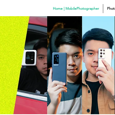
Home | MobilePhotographer
Phot