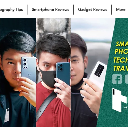
ography Tips
Smartphone Reviews
Gadget Reviews
More