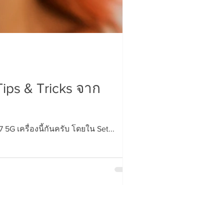
Tips & Tricks จาก
G เครื่องนี้กันครับ โดยใน Set...