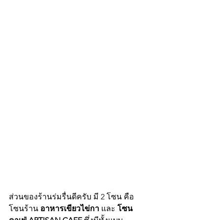
ส่วนของร้านร่มรื่นดีครับ มี 2 โซน คือ
โซนร้าน 
อาหารเขียวไข่กา
 และ 
โซน