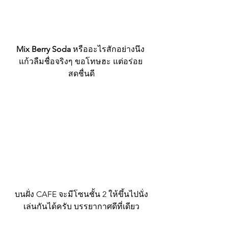
Mix Berry Soda
 หรืออะไรสักอย่างนึง 
แก้วลืมชื่อจริงๆ ขอโทษฮะ แต่อร่อย 
สดชื่นดี
บนฝั่ง CAFE จะมีโซนชั้น 2 ให้ขึ้นไปนั่ง
เล่นกันได้ครับ บรรยากาศดีที่เดียว