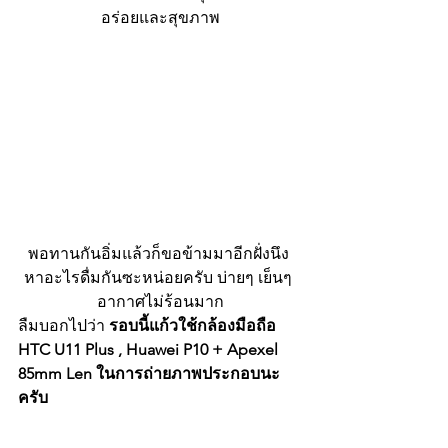
อร่อยและสุขภาพ
พอทานกันอิ่มแล้วก็ขอข้ามมาอีกฝั่งนึง 
หาอะไรดื่มกันซะหน่อยครับ บ่ายๆ เย็นๆ 
อากาศไม่ร้อนมาก
ลืมบอกไปว่า 
รอบนี้แก้วใช้กล้องมือถือ 
HTC U11 Plus , Huawei P10 + Apexel 
85mm Len ในการถ่ายภาพประกอบนะ
ครับ