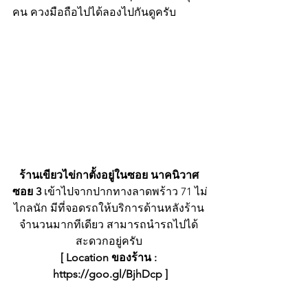
คน ควงมือถือไปได้ลองไปกันดูครับ
ร้านเขียวไข่กาตั้งอยู่ในซอย นาคนิวาศ 
ซอย 3 
เข้าไปจากปากทางลาดพร้าว 71 ไม่
ไกลนัก มีที่จอดรถให้บริการด้านหลังร้าน 
จำนวนมากทีเดียว สามารถนำรถไปได้ 
สะดวกอยู่ครับ 
[ Location ของร้าน : 
https://goo.gl/BjhDcp ]