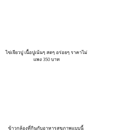
ไข่เจียวปู เนื้อปูเน้นๆ สดๆ อร่อยๆ ราคาไม่
แพง 350 บาท
ข้าวกล้องที่กินกับอาหารสุขภาพแบบนี้ 