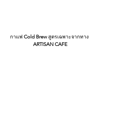
กาแฟ 
Cold Brew 
สูตรเฉพาะจากทาง 
ARTISAN CAFE