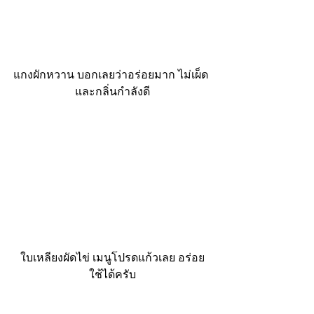
แกงผักหวาน บอกเลยว่าอร่อยมาก ไม่เผ็ด 
และกลิ่นกำลังดี
ใบเหลียงผัดไข่ เมนูโปรดแก้วเลย อร่อย
ใช้ได้ครับ