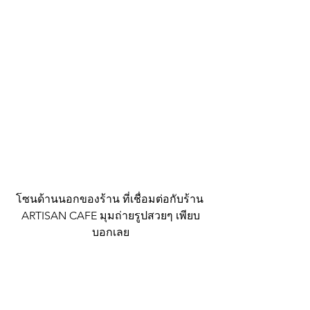
โซนด้านนอกของร้าน ที่เชื่อมต่อกับร้าน 
ARTISAN CAFE มุมถ่ายรูปสวยๆ เพียบ
บอกเลย