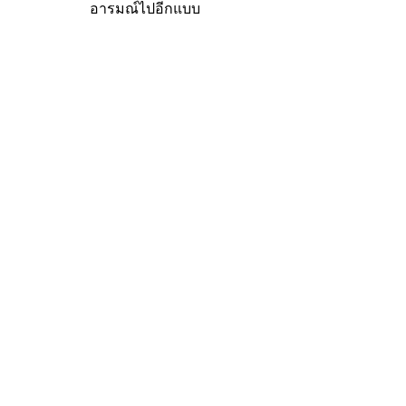
อารมณ์ไปอีกแบบ