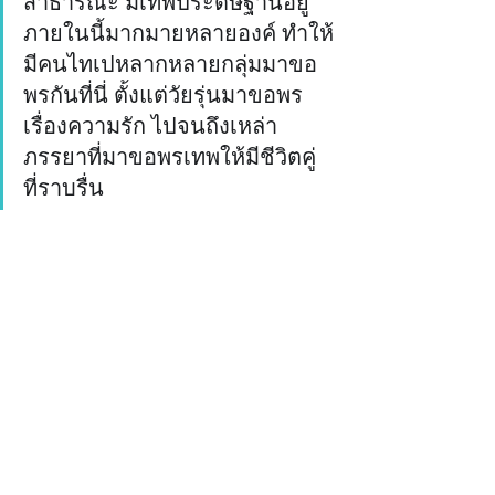
สาธารณะ มีเทพประดิษฐานอยู่
ภายในนี้มากมายหลายองค์ ทำให้
มีคนไทเปหลากหลายกลุ่มมาขอ
พรกันที่นี่ ตั้งแต่วัยรุ่นมาขอพร
เรื่องความรัก ไปจนถึงเหล่า
ภรรยาที่มาขอพรเทพให้มีชีวิตคู่
ที่ราบรื่น