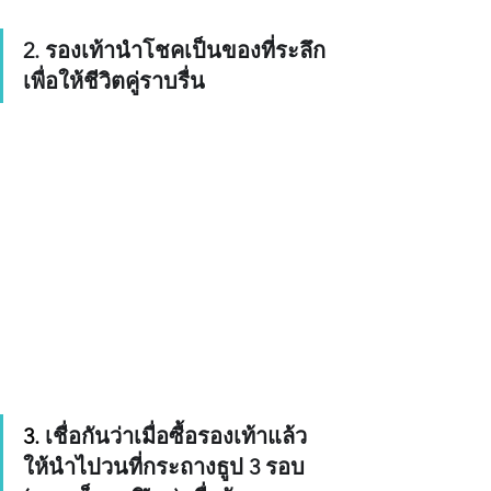
2. รองเท้านำโชคเป็นของที่ระลึก
เพื่อให้ชีวิตคู่ราบรื่น
3. 
เชื่อกันว่าเมื่อซื้อรองเท้าแล้ว 
ให้นำไปวนที่กระถางธูป 3 รอบ 