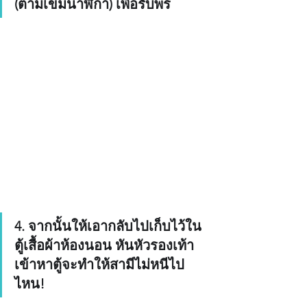
(ตามเข็มนาฬิกา) เพื่อรับพร
4. จากนั้นให้เอากลับไปเก็บไว้ใน
ตู้เสื้อผ้าห้องนอน หันหัวรองเท้า
เข้าหาตู้จะทำให้สามีไม่หนีไป
ไหน!